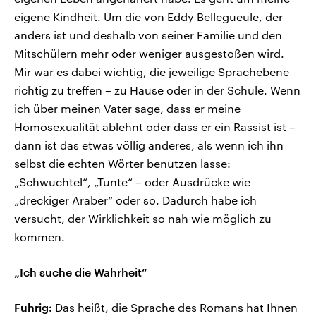
eigene Kindheit. Um die von Eddy Bellegueule, der
anders ist und deshalb von seiner Familie und den
Mitschülern mehr oder weniger ausgestoßen wird.
Mir war es dabei wichtig, die jeweilige Sprachebene
richtig zu treffen – zu Hause oder in der Schule. Wenn
ich über meinen Vater sage, dass er meine
Homosexualität ablehnt oder dass er ein Rassist ist –
dann ist das etwas völlig anderes, als wenn ich ihn
selbst die echten Wörter benutzen lasse:
„Schwuchtel“, „Tunte“ – oder Ausdrücke wie
„dreckiger Araber“ oder so. Dadurch habe ich
versucht, der Wirklichkeit so nah wie möglich zu
kommen.
„Ich suche die Wahrheit“
Fuhrig:
Das heißt, die Sprache des Romans hat Ihnen