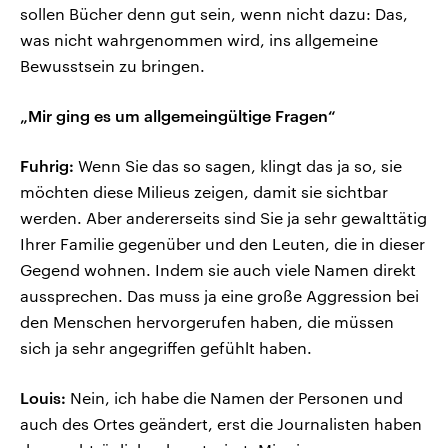
sollen Bücher denn gut sein, wenn nicht dazu: Das,
was nicht wahrgenommen wird, ins allgemeine
Bewusstsein zu bringen.
„Mir ging es um allgemeingültige Fragen“
Fuhrig:
Wenn Sie das so sagen, klingt das ja so, sie
möchten diese Milieus zeigen, damit sie sichtbar
werden. Aber andererseits sind Sie ja sehr gewalttätig
Ihrer Familie gegenüber und den Leuten, die in dieser
Gegend wohnen. Indem sie auch viele Namen direkt
aussprechen. Das muss ja eine große Aggression bei
den Menschen hervorgerufen haben, die müssen
sich ja sehr angegriffen gefühlt haben.
Louis:
Nein, ich habe die Namen der Personen und
auch des Ortes geändert, erst die Journalisten haben