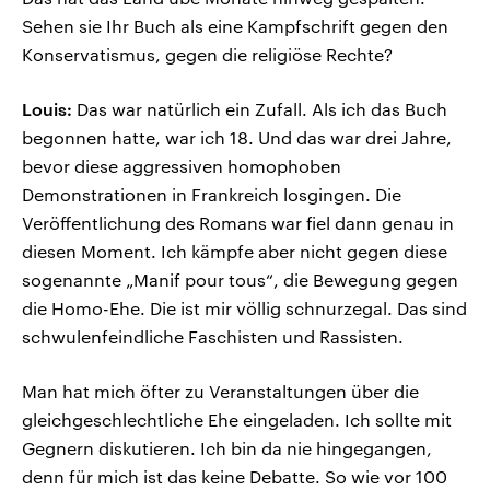
Sehen sie Ihr Buch als eine Kampfschrift gegen den
Konservatismus, gegen die religiöse Rechte?
Louis:
Das war natürlich ein Zufall. Als ich das Buch
begonnen hatte, war ich 18. Und das war drei Jahre,
bevor diese aggressiven homophoben
Demonstrationen in Frankreich losgingen. Die
Veröffentlichung des Romans war fiel dann genau in
diesen Moment. Ich kämpfe aber nicht gegen diese
sogenannte „Manif pour tous“, die Bewegung gegen
die Homo-Ehe. Die ist mir völlig schnurzegal. Das sind
schwulenfeindliche Faschisten und Rassisten.
Man hat mich öfter zu Veranstaltungen über die
gleichgeschlechtliche Ehe eingeladen. Ich sollte mit
Gegnern diskutieren. Ich bin da nie hingegangen,
denn für mich ist das keine Debatte. So wie vor 100