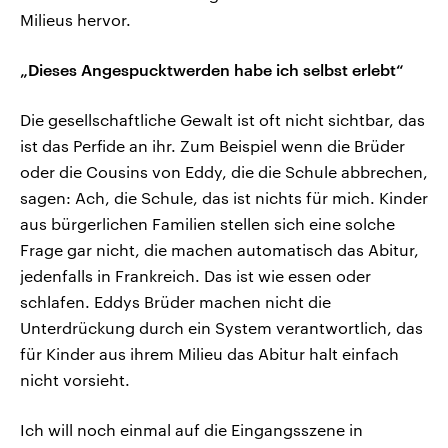
Milieus hervor.
„Dieses Angespucktwerden habe ich selbst erlebt“
Die gesellschaftliche Gewalt ist oft nicht sichtbar, das
ist das Perfide an ihr. Zum Beispiel wenn die Brüder
oder die Cousins von Eddy, die die Schule abbrechen,
sagen: Ach, die Schule, das ist nichts für mich. Kinder
aus bürgerlichen Familien stellen sich eine solche
Frage gar nicht, die machen automatisch das Abitur,
jedenfalls in Frankreich. Das ist wie essen oder
schlafen. Eddys Brüder machen nicht die
Unterdrückung durch ein System verantwortlich, das
für Kinder aus ihrem Milieu das Abitur halt einfach
nicht vorsieht.
Ich will noch einmal auf die Eingangsszene in