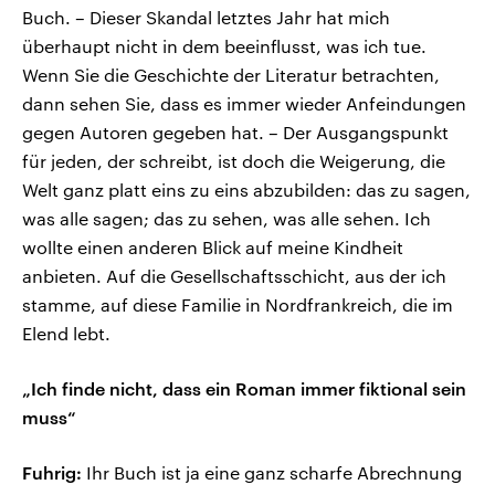
Buch. – Dieser Skandal letztes Jahr hat mich
überhaupt nicht in dem beeinflusst, was ich tue.
Wenn Sie die Geschichte der Literatur betrachten,
dann sehen Sie, dass es immer wieder Anfeindungen
gegen Autoren gegeben hat. – Der Ausgangspunkt
für jeden, der schreibt, ist doch die Weigerung, die
Welt ganz platt eins zu eins abzubilden: das zu sagen,
was alle sagen; das zu sehen, was alle sehen. Ich
wollte einen anderen Blick auf meine Kindheit
anbieten. Auf die Gesellschaftsschicht, aus der ich
stamme, auf diese Familie in Nordfrankreich, die im
Elend lebt.
„Ich finde nicht, dass ein Roman immer fiktional sein
muss“
Fuhrig:
Ihr Buch ist ja eine ganz scharfe Abrechnung