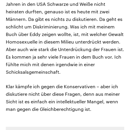
Jahren in den USA Schwarze und Weiße nicht
heiraten durften, genauso ist es heute mit zwei
Männern. Da gibt es nichts zu diskutieren. Da geht es
schlicht um Diskriminierung. Was ich mit meinem
Buch über Eddy zeigen wollte, ist, mit welcher Gewalt
Homosexuelle in diesem Milieu unterdrückt werden.
Aber auch wie stark die Unterdrückung der Frauen ist.
Es kommen ja sehr viele Frauen in dem Buch vor. Ich
fühlte mich mit denen irgendwie in einer
Schicksalsgemeinschaft.
Klar kämpfe ich gegen die Konservativen – aber ich
diskutiere nicht über diese Fragen, denn aus meiner
Sicht ist es einfach ein intellektueller Mangel, wenn
man gegen die Gleichberechtigung ist.