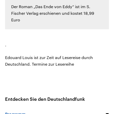
Der Roman „Das Ende von Eddy“ ist im S.
Fischer Verlag erschienen und kostet 18,99
Euro
.
Edouard Louis ist zur Zeit auf Lesereise durch
Deutschland. Termine zur Lesereihe
Entdecken Sie den Deutschlandfunk
Programm