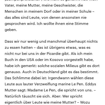
Vater, meine Mutter, meine Geschwister, die
Menschen in meinem Dorf oder in meiner Schule –
das alles sind Leute, von denen ansonsten nie
gesprochen wird. Ich wollte ihnen eine Stimme
geben.
Dass wir nur wenig und manchmal überhaupt nichts
zu essen hatten – das ist übrigens etwas, was es
nicht nur bei uns in der Picardie gibt. Als ich mein
Buch in den USA oder im Kosovo vorgestellt habe,
habe ich gemerkt: solche sozialen Milieus gibt es dort
genauso. Auch in Deutschland gibt es das bestimmt.
Das Schlimme dabei ist: Irgendwann wählen diese
Leute aus lauter Verzweiflung marine Le Pen. Eddys
Mutter sagt: Madame Le Pen, die spricht von uns. –
Natürlich täuscht sie sich. Aber: Wer spricht
eigentlich über Leute wie meine Mutter? – Wozu