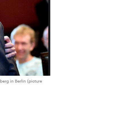
erg in Berlin (picture