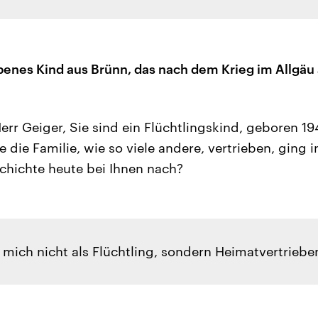
benes Kind aus Brünn, das nach dem Krieg im Allgäu
err Geiger, Sie sind ein Flüchtlingskind, geboren 1
die Familie, wie so viele andere, vertrieben, ging i
chichte heute bei Ihnen nach?
 mich nicht als Flüchtling, sondern Heimatvertriebe