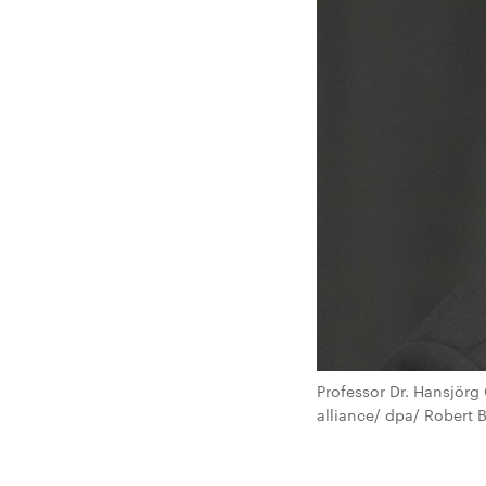
Professor Dr. Hansjörg
alliance/ dpa/ Robert 