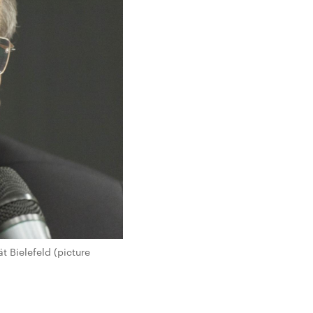
 Bielefeld (picture