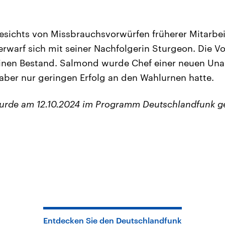
gesichts von Missbrauchsvorwürfen früherer Mitarbei
erwarf sich mit seiner Nachfolgerin Sturgeon. Die V
einen Bestand. Salmond wurde Chef einer neuen Una
aber nur geringen Erfolg an den Wahlurnen hatte.
wurde am 12.10.2024 im Programm Deutschlandfunk g
Entdecken Sie den Deutschlandfunk