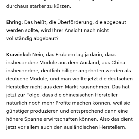
durchaus stärker zu kürzen.
Ehring:
Das heißt, die Überförderung, die abgebaut
werden sollte, wird Ihrer Ansicht nach nicht
vollständig abgebaut?
Krawinkel:
Nein, das Problem lag ja darin, dass
insbesondere Module aus dem Ausland, aus China
insbesondere, deutlich billiger angeboten werden als
deutsche Module, und man wollte jetzt die deutschen
Hersteller nicht aus dem Markt rausnehmen. Das hat
jetzt zur Folge, dass die chinesischen Hersteller
natürlich noch mehr Profite machen können, weil sie
günstiger produzieren und entsprechend dann eine
höhere Spanne erwirtschaften können. Also das dient
jetzt vor allem auch den ausländischen Herstellern.