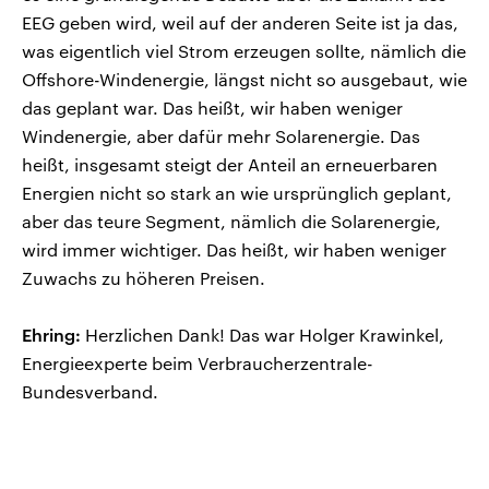
EEG geben wird, weil auf der anderen Seite ist ja das,
was eigentlich viel Strom erzeugen sollte, nämlich die
Offshore-Windenergie, längst nicht so ausgebaut, wie
das geplant war. Das heißt, wir haben weniger
Windenergie, aber dafür mehr Solarenergie. Das
heißt, insgesamt steigt der Anteil an erneuerbaren
Energien nicht so stark an wie ursprünglich geplant,
aber das teure Segment, nämlich die Solarenergie,
wird immer wichtiger. Das heißt, wir haben weniger
Zuwachs zu höheren Preisen.
Ehring:
Herzlichen Dank! Das war Holger Krawinkel,
Energieexperte beim Verbraucherzentrale-
Bundesverband.