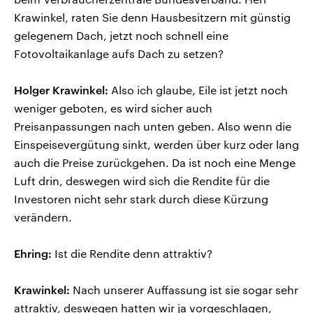
Krawinkel, raten Sie denn Hausbesitzern mit günstig
gelegenem Dach, jetzt noch schnell eine
Fotovoltaikanlage aufs Dach zu setzen?
Holger Krawinkel:
Also ich glaube, Eile ist jetzt noch
weniger geboten, es wird sicher auch
Preisanpassungen nach unten geben. Also wenn die
Einspeisevergütung sinkt, werden über kurz oder lang
auch die Preise zurückgehen. Da ist noch eine Menge
Luft drin, deswegen wird sich die Rendite für die
Investoren nicht sehr stark durch diese Kürzung
verändern.
Ehring:
Ist die Rendite denn attraktiv?
Krawinkel:
Nach unserer Auffassung ist sie sogar sehr
attraktiv, deswegen hatten wir ja vorgeschlagen,