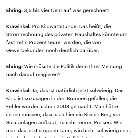
Ehring:
3,5 bis vier Cent auf was gerechnet?
Krawinkel:
Pro Kilowattstunde. Das heißt, die
Stromrechnung des privaten Haushaltes könnte um
fast zehn Prozent teurer werden, die von
Gewerbekunden noch deutlich darüber.
Ehring:
Wie müsste die Politik denn Ihrer Meinung
nach darauf reagieren?
Krawinkel:
Ja, das ist natürlich jetzt schwierig. Das
Kind ist sozusagen in den Brunnen gefallen, die
Fehler wurden schon 2008 gemacht. Man hätte
sehen müssen, dass sich hier ein Riesen Berg von
Solaranlagen aufbaut, zu sehr teuren Preisen. Wie
man das jetzt stoppen kann, wird sehr schwierig sein.