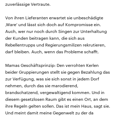
zuverlässige Vertraute.
Von ihren Lieferanten erwartet sie unbeschädigte
‚Ware‘ und lässt sich doch auf Kompromisse ein.
Auch, wer nur noch durch Singen zur Unterhaltung
der Kunden beitragen kann, die sich aus
Rebellentrupps und Regierungsmilizen rekrutieren,
darf bleiben. Auch, wenn das Probleme schafft.
Mamas Geschäftsprinzip: Den verrohten Kerlen
beider Gruppierungen stellt sie gegen Bezahlung das
zur Verfügung, was sie sich sonst in jedem Dorf
nehmen, durch das sie marodierend,
brandschatzend, vergewaltigend kommen. Und in
diesem gesetzlosen Raum gibt es einen Ort, an dem
ihre Regeln gelten sollen. Das ist mein Haus, sagt sie.
Und meint damit meine Gegenwelt zu der da