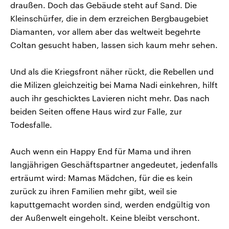
draußen. Doch das Gebäude steht auf Sand. Die
Kleinschürfer, die in dem erzreichen Bergbaugebiet
Diamanten, vor allem aber das weltweit begehrte
Coltan gesucht haben, lassen sich kaum mehr sehen.
Und als die Kriegsfront näher rückt, die Rebellen und
die Milizen gleichzeitig bei Mama Nadi einkehren, hilft
auch ihr geschicktes Lavieren nicht mehr. Das nach
beiden Seiten offene Haus wird zur Falle, zur
Todesfalle.
Auch wenn ein Happy End für Mama und ihren
langjährigen Geschäftspartner angedeutet, jedenfalls
erträumt wird: Mamas Mädchen, für die es kein
zurück zu ihren Familien mehr gibt, weil sie
kaputtgemacht worden sind, werden endgültig von
der Außenwelt eingeholt. Keine bleibt verschont.