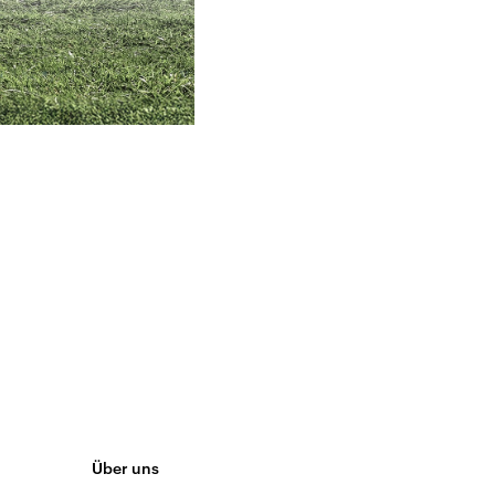
Über uns