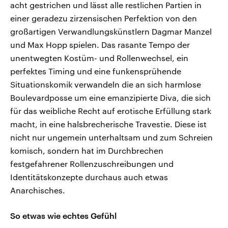
acht gestrichen und lässt alle restlichen Partien in
einer geradezu zirzensischen Perfektion von den
großartigen Verwandlungskünstlern Dagmar Manzel
und Max Hopp spielen. Das rasante Tempo der
unentwegten Kostüm- und Rollenwechsel, ein
perfektes Timing und eine funkensprühende
Situationskomik verwandeln die an sich harmlose
Boulevardposse um eine emanzipierte Diva, die sich
für das weibliche Recht auf erotische Erfüllung stark
macht, in eine halsbrecherische Travestie. Diese ist
nicht nur ungemein unterhaltsam und zum Schreien
komisch, sondern hat im Durchbrechen
festgefahrener Rollenzuschreibungen und
Identitätskonzepte durchaus auch etwas
Anarchisches.
So etwas wie echtes Gefühl