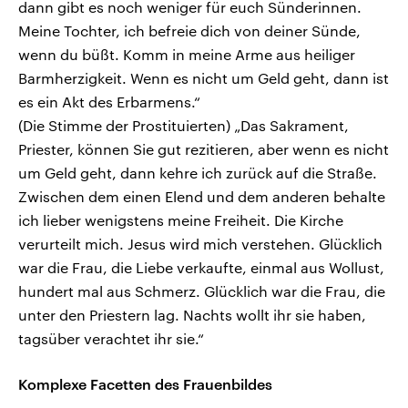
dann gibt es noch weniger für euch Sünderinnen.
Meine Tochter, ich befreie dich von deiner Sünde,
wenn du büßt. Komm in meine Arme aus heiliger
Barmherzigkeit. Wenn es nicht um Geld geht, dann ist
es ein Akt des Erbarmens.“
(Die Stimme der Prostituierten) „Das Sakrament,
Priester, können Sie gut rezitieren, aber wenn es nicht
um Geld geht, dann kehre ich zurück auf die Straße.
Zwischen dem einen Elend und dem anderen behalte
ich lieber wenigstens meine Freiheit. Die Kirche
verurteilt mich. Jesus wird mich verstehen. Glücklich
war die Frau, die Liebe verkaufte, einmal aus Wollust,
hundert mal aus Schmerz. Glücklich war die Frau, die
unter den Priestern lag. Nachts wollt ihr sie haben,
tagsüber verachtet ihr sie.“
Komplexe Facetten des Frauenbildes