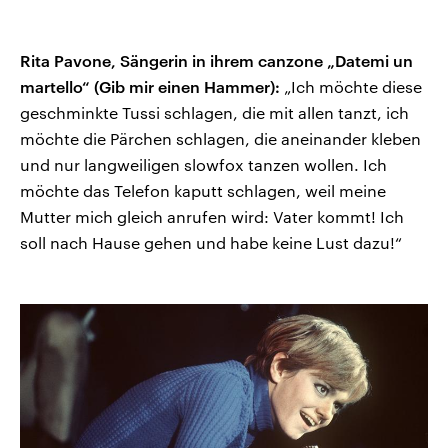
Rita Pavone, Sängerin in ihrem canzone „Datemi un
martello“ (Gib mir einen Hammer):
„Ich möchte diese
geschminkte Tussi schlagen, die mit allen tanzt, ich
möchte die Pärchen schlagen, die aneinander kleben
und nur langweiligen slowfox tanzen wollen. Ich
möchte das Telefon kaputt schlagen, weil meine
Mutter mich gleich anrufen wird: Vater kommt! Ich
soll nach Hause gehen und habe keine Lust dazu!“