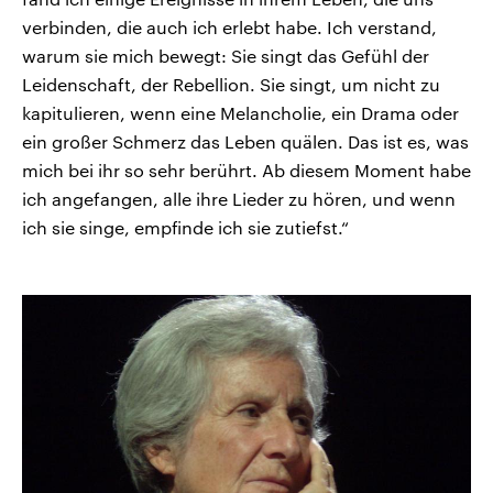
verbinden, die auch ich erlebt habe. Ich verstand,
warum sie mich bewegt: Sie singt das Gefühl der
Leidenschaft, der Rebellion. Sie singt, um nicht zu
kapitulieren, wenn eine Melancholie, ein Drama oder
ein großer Schmerz das Leben quälen. Das ist es, was
mich bei ihr so sehr berührt. Ab diesem Moment habe
ich angefangen, alle ihre Lieder zu hören, und wenn
ich sie singe, empfinde ich sie zutiefst.“