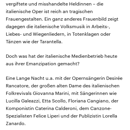
vergiftete und misshandelte Heldinnen – die
italienische Oper ist reich an tragischen
Frauengestalten. Ein ganz anderes Frauenbild zeigt
dagegen die italienische Volksmusik in Arbeits-,
Liebes- und Wiegenliedern, in Totenklagen oder
Tänzen wie der Tarantella.
Doch was hat der italienische Medienbetrieb heute
aus ihrer Emanzipation gemacht?
Eine Lange Nacht u.a. mit der Opernsängerin Desirée
Rancatore, der großen alten Dame des italienischen
Folkrevivals Giovanna Marini, mit Sängerinnen wie
Lucilla Galeazzi, Etta Scollo, Floriana Cangiano, der
Komponistin Caterina Calderoni, dem Canzone-
Spezialisten Felice Liperi und der Publizistin Lorella
Zanardo.