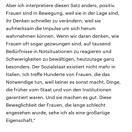
Aber ich interpretiere diesen Satz anders, positiv.
Frauen sind in Bewegung, weil sie in der Lage sind,
ihr Denken schneller zu verändern, weil sie
aufmerksam die Impulse um sich herum
wahrnehmen können. Wenn wir daran denken, wie
Frauen oft sogar gezwungen sind, auf tausend
Bedürfnisse in Notsituationen zu reagieren und
Schwierigkeiten zu bewältigen, heutzutage ganz
besonders. Der Sozialstaat existiert nicht mehr in
Italien. Ich treffe Hunderte von Frauen, die das
Notwendige tun, weil keiner es sonst macht, Dinge,
die früher vom Staat und von den Institutionen
garantiert waren. Und sie machen es gut. Diese
Beweglichkeit der Frauen, die lange schlecht
angesehen wurde, sehe ich als eine großartige
Eigenschaft.“