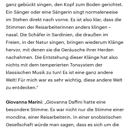
ganz gebückt singen, den Kopf zum Boden gerichtet.
Ein Sänger oder eine Sängerin singt normalerweise
im Stehen direkt nach vorne. Es ist also klar, dass die
Stimmen der Reisarbeiterinnen anders klingen –
nasal. Die Schäfer in Sardinien, die draußen im
Freien, in der Natur singen, bringen wiederum Klänge
hervor, mit denen sie die Geräusche ihrer Herden
nachahmen. Die Entstehung dieser Klänge hat also
nichts mit dem temperierten Tonsystem der
klassischen Musik zu tun! Es ist eine ganz andere
Welt! Für mich war es sehr wichtig, diese andere Welt
zu entdecken.“
Giovanna Marini
: „Giovanna Daffini hatte eine
besondere Stimme. Es war nicht nur die Stimme einer
mondina
, einer Reisarbeiterin. In einer snobistischen
Gesellschaft würde man sagen, dass es sich um die