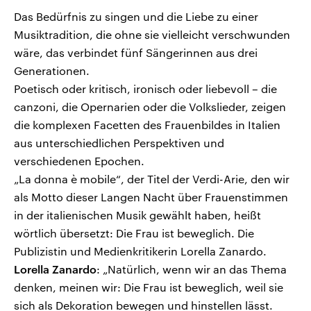
Das Bedürfnis zu singen und die Liebe zu einer
Musiktradition, die ohne sie vielleicht verschwunden
wäre, das verbindet fünf Sängerinnen aus drei
Generationen.
Poetisch oder kritisch, ironisch oder liebevoll – die
canzoni, die Opernarien oder die Volkslieder, zeigen
die komplexen Facetten des Frauenbildes in Italien
aus unterschiedlichen Perspektiven und
verschiedenen Epochen.
„La donna è mobile“, der Titel der Verdi-Arie, den wir
als Motto dieser Langen Nacht über Frauenstimmen
in der italienischen Musik gewählt haben, heißt
wörtlich übersetzt: Die Frau ist beweglich. Die
Publizistin und Medienkritikerin Lorella Zanardo.
Lorella Zanardo
: „Natürlich, wenn wir an das Thema
denken, meinen wir: Die Frau ist beweglich, weil sie
sich als Dekoration bewegen und hinstellen lässt.