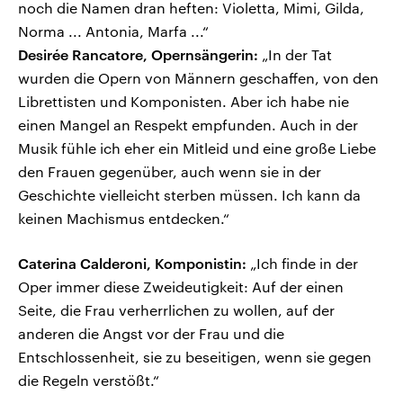
noch die Namen dran heften: Violetta, Mimi, Gilda,
Norma ... Antonia, Marfa ...“
Desirée Rancatore, Opernsängerin:
„In der Tat
wurden die Opern von Männern geschaffen, von den
Librettisten und Komponisten. Aber ich habe nie
einen Mangel an Respekt empfunden. Auch in der
Musik fühle ich eher ein Mitleid und eine große Liebe
den Frauen gegenüber, auch wenn sie in der
Geschichte vielleicht sterben müssen. Ich kann da
keinen Machismus entdecken.“
Caterina Calderoni, Komponistin:
„Ich finde in der
Oper immer diese Zweideutigkeit: Auf der einen
Seite, die Frau verherrlichen zu wollen, auf der
anderen die Angst vor der Frau und die
Entschlossenheit, sie zu beseitigen, wenn sie gegen
die Regeln verstößt.“