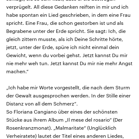
verprügelt. All diese Gedanken reiften in mir und ich
habe spontan ein Lied geschrieben, in dem eine Frau
spricht. Eine Frau, die schon gestorben ist und als
Begrabene unter der Erde spricht. Sie sagt: Ich, die
gleich zittern musste, als ich Deine Schritte hörte,
jetzt, unter der Erde, spüre ich nicht einmal dein
Gewicht, wenn du vorbei gehst. Jetzt kannst Du mir
nie mehr weh tun. Jetzt kannst Du mir nie mehr Angst
machen.“
„Ich habe mir Worte vorgestellt, die nach dem Sturm
der Gewalt ausgesprochen werden. In der Stille einer
Distanz von all dem Schmerz“.
So Floriana Cangiano über eines der schönsten
Stücke aus ihrem Album „Il mese del rosario“ (Der
Rosenkranzmonat). „Malmaritate“ (Unglücklich
Verheiratete) lautet der Titel eines anderen Liedes,