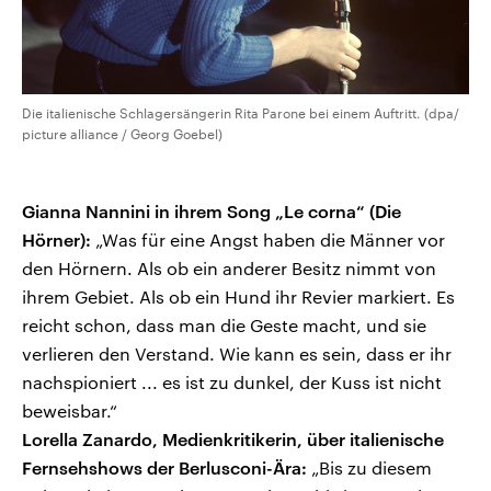
Die italienische Schlagersängerin Rita Parone bei einem Auftritt. (dpa/
picture alliance / Georg Goebel)
Gianna Nannini in ihrem Song „Le corna“ (Die
Hörner):
„Was für eine Angst haben die Männer vor
den Hörnern. Als ob ein anderer Besitz nimmt von
ihrem Gebiet. Als ob ein Hund ihr Revier markiert. Es
reicht schon, dass man die Geste macht, und sie
verlieren den Verstand. Wie kann es sein, dass er ihr
nachspioniert ... es ist zu dunkel, der Kuss ist nicht
beweisbar.“
Lorella Zanardo, Medienkritikerin, über italienische
Fernsehshows der Berlusconi-Ära:
„Bis zu diesem