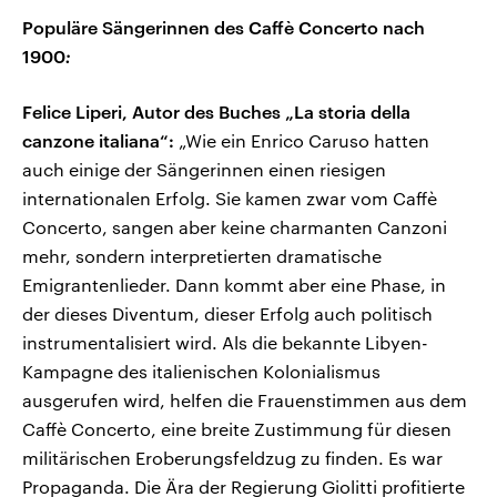
Populäre Sängerinnen des Caffè Concerto nach
1900
:
Felice Liperi, Autor des Buches „La storia della
canzone italiana“:
„Wie ein Enrico Caruso hatten
auch einige der Sängerinnen einen riesigen
internationalen Erfolg. Sie kamen zwar vom Caffè
Concerto, sangen aber keine charmanten Canzoni
mehr, sondern interpretierten dramatische
Emigrantenlieder. Dann kommt aber eine Phase, in
der dieses Diventum, dieser Erfolg auch politisch
instrumentalisiert wird. Als die bekannte Libyen-
Kampagne des italienischen Kolonialismus
ausgerufen wird, helfen die Frauenstimmen aus dem
Caffè Concerto, eine breite Zustimmung für diesen
militärischen Eroberungsfeldzug zu finden. Es war
Propaganda. Die Ära der Regierung Giolitti profitierte