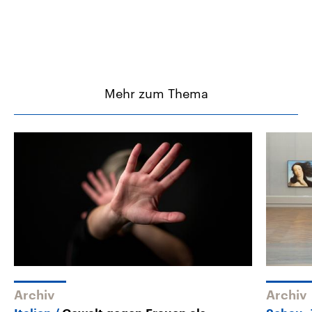
Mehr zum Thema
Archiv
Archiv