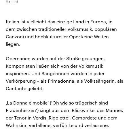
Hamm)
Italien ist vielleicht das einzige Land in Europa, in
dem zwischen traditioneller Volksmusik, populären
Canzoni und hochkultureller Oper keine Welten
liegen.
Opernarien wurden auf der Straße gesungen,
Komponisten ließen sich von der Volksmusik
inspirieren. Und Sängerinnen wurden in jeder
Verkörperung – als Primadonna, als Volkssängerin, als
Cantante geliebt.
‚La Donna è mobile‘ ('Oh wie so trügerisch sind
Frauenherzen') singt aus dem Blickwinkel des Mannes
der Tenor in Verdis ‚Rigoletto‘. Gemordete und dem
Wahnsinn verfallene, verführte und verlassene,