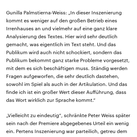
Gunilla Palmstierna-Weiss: „In dieser Inszenierung
kommt es weniger auf den großen Betrieb eines
Irrenhauses an und vielmehr auf eine ganz klare
Analysierung des Textes. Hier wird sehr deutlich
gemacht, was eigentlich im Text steht. Und das
Publikum wird auch nicht schockiert, sondern das
Publikum bekommt ganz starke Probleme vorgesetzt,
mit dem es sich beschäftigen muss. Ständig werden
Fragen aufgeworfen, die sehr deutlich dastehen,
sowohl im Spiel als auch in der Artikulation. Und das
finde ich ist ein großer Wert dieser Aufführung, dass
das Wort wirklich zur Sprache kommt.“
„Vielleicht zu eindeutig“, schränkte Peter Weiss später
sein nach der Premiere abgegebenes Urteil ein wenig
ein. Pertens Inszenierung war parteilich, getreu dem