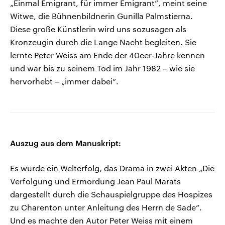
„Einmal Emigrant, für immer Emigrant“, meint seine
Witwe, die Bühnenbildnerin Gunilla Palmstierna.
Diese große Künstlerin wird uns sozusagen als
Kronzeugin durch die Lange Nacht begleiten. Sie
lernte Peter Weiss am Ende der 40eer-Jahre kennen
und war bis zu seinem Tod im Jahr 1982 – wie sie
hervorhebt – „immer dabei“.
Auszug aus dem Manuskript:
Es wurde ein Welterfolg, das Drama in zwei Akten „Die
Verfolgung und Ermordung Jean Paul Marats
dargestellt durch die Schauspielgruppe des Hospizes
zu Charenton unter Anleitung des Herrn de Sade“.
Und es machte den Autor Peter Weiss mit einem