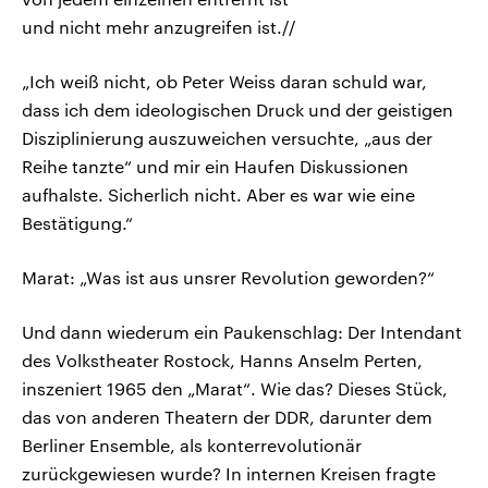
und nicht mehr anzugreifen ist.//
„Ich weiß nicht, ob Peter Weiss daran schuld war,
dass ich dem ideologischen Druck und der geistigen
Disziplinierung auszuweichen versuchte, „aus der
Reihe tanzte“ und mir ein Haufen Diskussionen
aufhalste. Sicherlich nicht. Aber es war wie eine
Bestätigung.“
Marat: „Was ist aus unsrer Revolution geworden?“
Und dann wiederum ein Paukenschlag: Der Intendant
des Volkstheater Rostock, Hanns Anselm Perten,
inszeniert 1965 den „Marat“. Wie das? Dieses Stück,
das von anderen Theatern der DDR, darunter dem
Berliner Ensemble, als konterrevolutionär
zurückgewiesen wurde? In internen Kreisen fragte