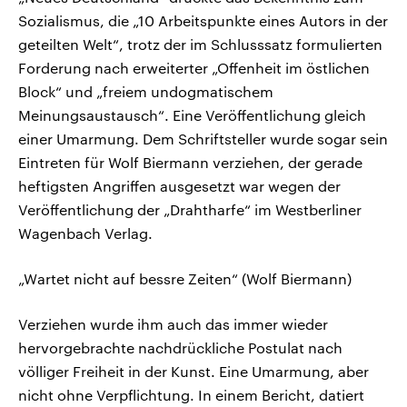
Sozialismus, die „10 Arbeitspunkte eines Autors in der
geteilten Welt“, trotz der im Schlusssatz formulierten
Forderung nach erweiterter „Offenheit im östlichen
Block“ und „freiem undogmatischem
Meinungsaustausch“. Eine Veröffentlichung gleich
einer Umarmung. Dem Schriftsteller wurde sogar sein
Eintreten für Wolf Biermann verziehen, der gerade
heftigsten Angriffen ausgesetzt war wegen der
Veröffentlichung der „Drahtharfe“ im Westberliner
Wagenbach Verlag.
„Wartet nicht auf bessre Zeiten“ (Wolf Biermann)
Verziehen wurde ihm auch das immer wieder
hervorgebrachte nachdrückliche Postulat nach
völliger Freiheit in der Kunst. Eine Umarmung, aber
nicht ohne Verpflichtung. In einem Bericht, datiert