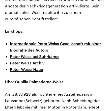
Ängste der Nachkriegsgeneration artikulierte. Sein
dramatisches Werk machte ihn zu einem
europäischen Schriftsteller.“
Linktipps:
Internationale Peter Weiss Gesellschaft mit einer
Biografie des Autors
Peter Weiss bei Suhrkamp
Peter Weiss Archiv
Peter-Weiss-Haus
Über Gunilla Palmstierna-Weiss
Am 28.3.1928 als Tochter eines Arztehepaars in
Lausanne (Schweiz) geboren. Nach Scheidung der
Eltern lebt sie mit ihrer Mutter in Rotterdam, erlebt