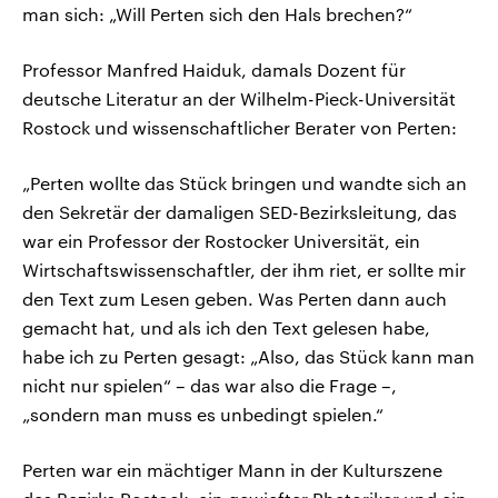
man sich: „Will Perten sich den Hals brechen?“
Professor Manfred Haiduk, damals Dozent für
deutsche Literatur an der Wilhelm-Pieck-Universität
Rostock und wissenschaftlicher Berater von Perten:
„Perten wollte das Stück bringen und wandte sich an
den Sekretär der damaligen SED-Bezirksleitung, das
war ein Professor der Rostocker Universität, ein
Wirtschaftswissenschaftler, der ihm riet, er sollte mir
den Text zum Lesen geben. Was Perten dann auch
gemacht hat, und als ich den Text gelesen habe,
habe ich zu Perten gesagt: „Also, das Stück kann man
nicht nur spielen“ – das war also die Frage –,
„sondern man muss es unbedingt spielen.“
Perten war ein mächtiger Mann in der Kulturszene