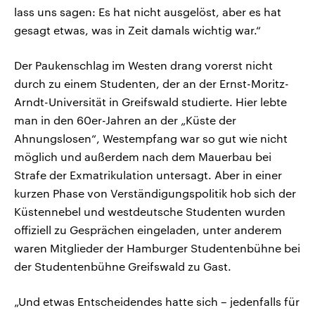
lass uns sagen: Es hat nicht ausgelöst, aber es hat
gesagt etwas, was in Zeit damals wichtig war.“
Der Paukenschlag im Westen drang vorerst nicht
durch zu einem Studenten, der an der Ernst-Moritz-
Arndt-Universität in Greifswald studierte. Hier lebte
man in den 60er-Jahren an der „Küste der
Ahnungslosen“, Westempfang war so gut wie nicht
möglich und außerdem nach dem Mauerbau bei
Strafe der Exmatrikulation untersagt. Aber in einer
kurzen Phase von Verständigungspolitik hob sich der
Küstennebel und westdeutsche Studenten wurden
offiziell zu Gesprächen eingeladen, unter anderem
waren Mitglieder der Hamburger Studentenbühne bei
der Studentenbühne Greifswald zu Gast.
„Und etwas Entscheidendes hatte sich – jedenfalls für