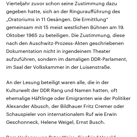
Vierteljahr zuvor schon seine Zustimmung dazu
gegeben hatte, sich an der Ringuraufführung des
„Oratoriums in 11 Gesängen. Die Ermittlung“
gemeinsam mit 15 meist westlichen Bühnen am 19.
Oktober 1965 zu beteiligen. Die Zustimmung, diese
nach den Auschwitz-Prozess-Akten geschriebenen
Dokumentation nicht in irgendeinem Theater
aufzuführen, sondern im damaligen DDR-Parlament,
im Saal der Volkskammer in der Luisenstraße.
An der Lesung beteiligt waren alle, die in der
Kulturwelt der DDR Rang und Namen hatten, oft
ehemalige Häftlinge oder Emigranten wie der Politiker
Alexander Abusch, der Bildhauer Fritz Cremer oder
Schauspieler von internationalem Ruf wie Erwin
Geschonneck, Helene Weigel, Ernst Busch.