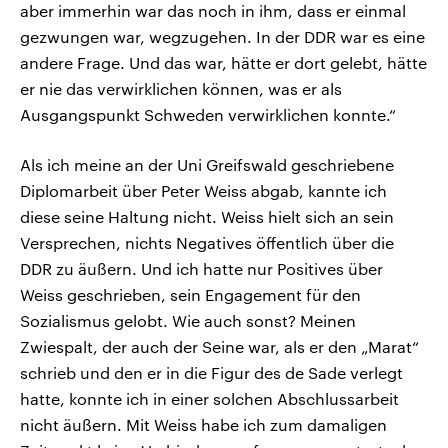
aber immerhin war das noch in ihm, dass er einmal
gezwungen war, wegzugehen. In der DDR war es eine
andere Frage. Und das war, hätte er dort gelebt, hätte
er nie das verwirklichen können, was er als
Ausgangspunkt Schweden verwirklichen konnte.“
Als ich meine an der Uni Greifswald geschriebene
Diplomarbeit über Peter Weiss abgab, kannte ich
diese seine Haltung nicht. Weiss hielt sich an sein
Versprechen, nichts Negatives öffentlich über die
DDR zu äußern. Und ich hatte nur Positives über
Weiss geschrieben, sein Engagement für den
Sozialismus gelobt. Wie auch sonst? Meinen
Zwiespalt, der auch der Seine war, als er den „Marat“
schrieb und den er in die Figur des de Sade verlegt
hatte, konnte ich in einer solchen Abschlussarbeit
nicht äußern. Mit Weiss habe ich zum damaligen