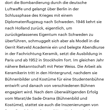
dort die Bombardierung durch die deutsche
Luftwaffe und gelangt über Berlin in der
Schlussphase des Krieges mit einem
Diplomatenflugzeug nach Schweden. 1946 kehrt sie
nach Holland zurück, eigentlich, um
zurückgelassenes Eigentum nach Schweden zu
überführen, schmuggelt sich aber als Modell in die
Gerrit Rietveld Academie ein und belegte Abendkurse
in der Fachrichtung Keramik, setzt die Ausbildung in
Paris und ab 1952 in Stockholm fort. Im gleichen Jahr
nähere Bekanntschaft mit Peter Weiss. Die Arbeit als
Keramikerin tritt in den Hintergrund, nachdem sie
Bühnenbilder und Kostüme für eine Studentenbühne
entwirft und danach von verschiedenen Bühnen
engagiert wird. Nach dem überwältigenden Erfolg
vom Marat/de Sade-Drama (Bühnenbild und
Kostüme), stattet sie auch die Inszenierungen von