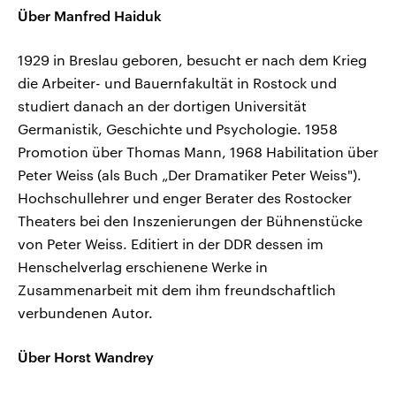
Über Manfred Haiduk
1929 in Breslau geboren, besucht er nach dem Krieg
die Arbeiter- und Bauernfakultät in Rostock und
studiert danach an der dortigen Universität
Germanistik, Geschichte und Psychologie. 1958
Promotion über Thomas Mann, 1968 Habilitation über
Peter Weiss (als Buch „Der Dramatiker Peter Weiss").
Hochschullehrer und enger Berater des Rostocker
Theaters bei den Inszenierungen der Bühnenstücke
von Peter Weiss. Editiert in der DDR dessen im
Henschelverlag erschienene Werke in
Zusammenarbeit mit dem ihm freundschaftlich
verbundenen Autor.
Über Horst Wandrey