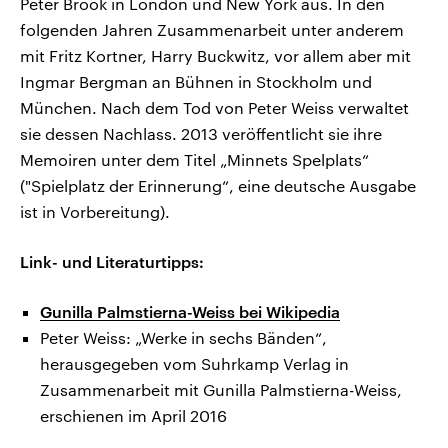
Peter Brook in London und New York aus. In den
folgenden Jahren Zusammenarbeit unter anderem
mit Fritz Kortner, Harry Buckwitz, vor allem aber mit
Ingmar Bergman an Bühnen in Stockholm und
München. Nach dem Tod von Peter Weiss verwaltet
sie dessen Nachlass. 2013 veröffentlicht sie ihre
Memoiren unter dem Titel „Minnets Spelplats“
("Spielplatz der Erinnerung“, eine deutsche Ausgabe
ist in Vorbereitung).
Link- und Literaturtipps:
Gunilla Palmstierna-Weiss bei Wikipedia
Peter Weiss: „Werke in sechs Bänden“,
herausgegeben vom Suhrkamp Verlag in
Zusammenarbeit mit Gunilla Palmstierna-Weiss,
erschienen im April 2016