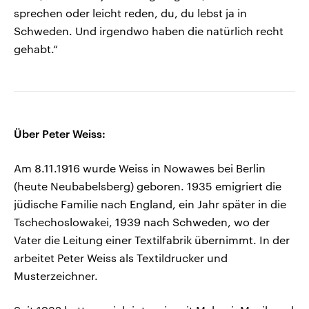
sprechen oder leicht reden, du, du lebst ja in
Schweden. Und irgendwo haben die natürlich recht
gehabt.“
Über Peter Weiss:
Am 8.11.1916 wurde Weiss in Nowawes bei Berlin
(heute Neubabelsberg) geboren. 1935 emigriert die
jüdische Familie nach England, ein Jahr später in die
Tschechoslowakei, 1939 nach Schweden, wo der
Vater die Leitung einer Textilfabrik übernimmt. In der
arbeitet Peter Weiss als Textildrucker und
Musterzeichner.