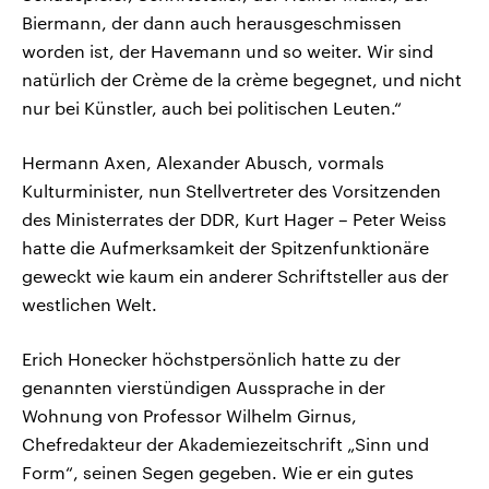
Biermann, der dann auch herausgeschmissen
worden ist, der Havemann und so weiter. Wir sind
natürlich der Crème de la crème begegnet, und nicht
nur bei Künstler, auch bei politischen Leuten.“
Hermann Axen, Alexander Abusch, vormals
Kulturminister, nun Stellvertreter des Vorsitzenden
des Ministerrates der DDR, Kurt Hager – Peter Weiss
hatte die Aufmerksamkeit der Spitzenfunktionäre
geweckt wie kaum ein anderer Schriftsteller aus der
westlichen Welt.
Erich Honecker höchstpersönlich hatte zu der
genannten vierstündigen Aussprache in der
Wohnung von Professor Wilhelm Girnus,
Chefredakteur der Akademiezeitschrift „Sinn und
Form“, seinen Segen gegeben. Wie er ein gutes