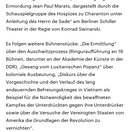
Ermordung Jean Paul Marats, dargestellt durch die
Schauspielgruppe des Hospizes zu Charanton unter
Anleitung des Herrn de Sade“ am Berliner Schiller
Theater in der Regie von Konrad Swinarski.
Es folgen weitere Bühnenstücke: „Die Ermittlung“
über den Auschwitzprozess (Ringuraufführung an 16
Bühnen, darunter an der Akademie der Künste in der
DDR), „Gesang vom Lusitanischen Popanz“ über
koloniale Ausbeutung, „Diskurs über die
Vorgeschichte und den Verlauf des lang
andauernden Befreiungskrieges in Vietnam als
Beispiel für die Notwendigkeit des bewaffneten
Kampfes der Unterdrückten gegen ihre Unterdrücker
sowie über die Versuche der Vereinigten Staaten von
Amerika die Grundlagen der Revolution zu
vernichten“.