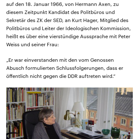
auf den 18. Januar 1966, von Hermann Axen, zu
diesem Zeitpunkt Kandidat des Politbüros und
Sekretär des ZK der SED, an Kurt Hager, Mitglied des
Politbüros und Leiter der Ideologischen Kommission,
heißt es über eine vierstündige Aussprache mit Peter
Weiss und seiner Frau:
„Er war einverstanden mit den vom Genossen
Abusch formulierten Schlussfolgerungen, dass er
öffentlich nicht gegen die DDR auftreten wird.“