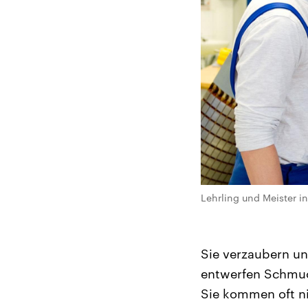
Lehrling und Meister in
Sie verzaubern un
entwerfen Schmuc
Sie kommen oft n