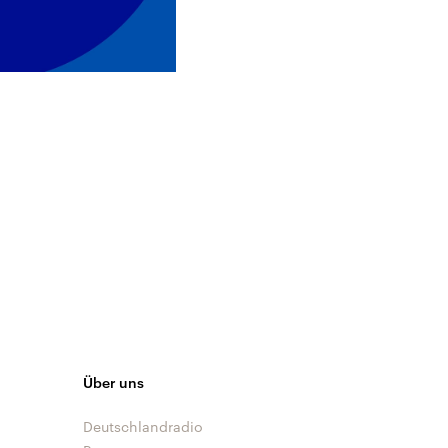
Über uns
Deutschlandradio