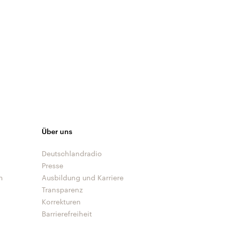
Über uns
Deutschlandradio
Presse
n
Ausbildung und Karriere
Transparenz
Korrekturen
Barrierefreiheit