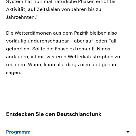
System hat nun mal natürliche Phasen erhöhter
Aktivität, auf Zeitskalen von Jahren bis zu
Jahrzehnten.“
Die Wetterdämonen aus dem Pazifik bleiben also
vorläufig undurchschaubar – aber auf jeden Fall
gefährlich. Sollte die Phase extremer El Ninos
andauern, ist mit weiteren Wetterkatastrophen zu
rechnen. Wann, kann allerdings niemand genau
sagen.
Entdecken Sie den Deutschlandfunk
Programm