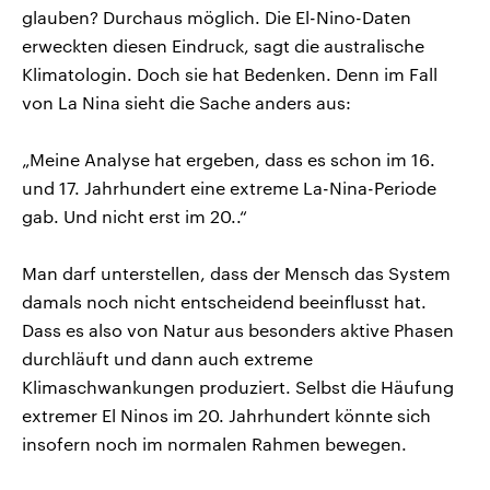
glauben? Durchaus möglich. Die El-Nino-Daten
erweckten diesen Eindruck, sagt die australische
Klimatologin. Doch sie hat Bedenken. Denn im Fall
von La Nina sieht die Sache anders aus:
„Meine Analyse hat ergeben, dass es schon im 16.
und 17. Jahrhundert eine extreme La-Nina-Periode
gab. Und nicht erst im 20..“
Man darf unterstellen, dass der Mensch das System
damals noch nicht entscheidend beeinflusst hat.
Dass es also von Natur aus besonders aktive Phasen
durchläuft und dann auch extreme
Klimaschwankungen produziert. Selbst die Häufung
extremer El Ninos im 20. Jahrhundert könnte sich
insofern noch im normalen Rahmen bewegen.