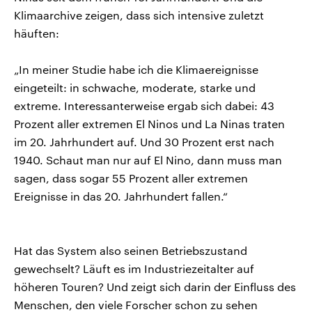
Klimaarchive zeigen, dass sich intensive zuletzt
häuften:
„In meiner Studie habe ich die Klimaereignisse
eingeteilt: in schwache, moderate, starke und
extreme. Interessanterweise ergab sich dabei: 43
Prozent aller extremen El Ninos und La Ninas traten
im 20. Jahrhundert auf. Und 30 Prozent erst nach
1940. Schaut man nur auf El Nino, dann muss man
sagen, dass sogar 55 Prozent aller extremen
Ereignisse in das 20. Jahrhundert fallen.“
Hat das System also seinen Betriebszustand
gewechselt? Läuft es im Industriezeitalter auf
höheren Touren? Und zeigt sich darin der Einfluss des
Menschen, den viele Forscher schon zu sehen