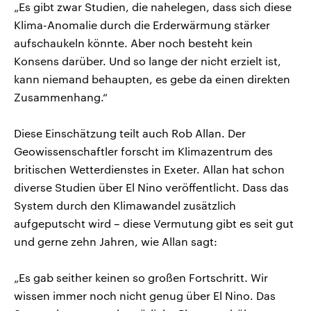
„Es gibt zwar Studien, die nahelegen, dass sich diese
Klima-Anomalie durch die Erderwärmung stärker
aufschaukeln könnte. Aber noch besteht kein
Konsens darüber. Und so lange der nicht erzielt ist,
kann niemand behaupten, es gebe da einen direkten
Zusammenhang.“
Diese Einschätzung teilt auch Rob Allan. Der
Geowissenschaftler forscht im Klimazentrum des
britischen Wetterdienstes in Exeter. Allan hat schon
diverse Studien über El Nino veröffentlicht. Dass das
System durch den Klimawandel zusätzlich
aufgeputscht wird – diese Vermutung gibt es seit gut
und gerne zehn Jahren, wie Allan sagt:
„Es gab seither keinen so großen Fortschritt. Wir
wissen immer noch nicht genug über El Nino. Das