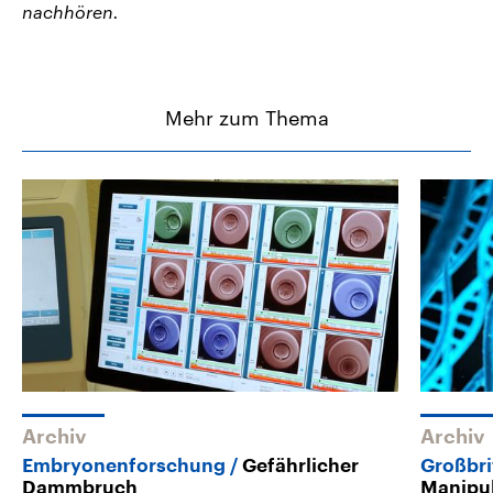
nachhören.
Mehr zum Thema
Archiv
Archiv
Embryonenforschung
Gefährlicher
Großbri
Dammbruch
Manipu