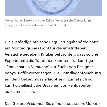
Menschlicher Embryo mit vier Zellen (künstlerische Darstellung)
(imago/stock&people/Science Photo Library)
Die zuständige britische Regulierungsbehörde hatte
am Montag
grünes Licht für die umstrittenen
Versuche
gegeben. Kritiker befürchten, dass solche
Experimente die Tür öffnen könnten, für künftige
„Frankenstein-Versuche“ zur Zucht von Designer-
Babys. Befürworter sagen: Die Grundlagenforschung
auf dem Gebiet muss erlaubt sein, zumal sich so
künftig vielleicht die Ursachen von Fehlgeburten
aufklären lassen.
Das Gespräch können Sie mindestens sechs Monate