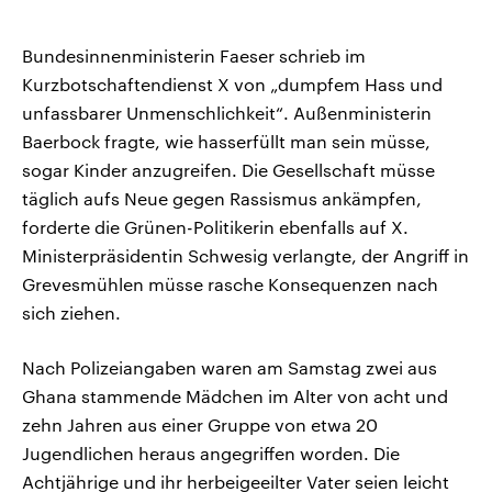
Bundesinnenministerin Faeser schrieb im
Kurzbotschaftendienst X von „dumpfem Hass und
unfassbarer Unmenschlichkeit“. Außenministerin
Baerbock fragte, wie hasserfüllt man sein müsse,
sogar Kinder anzugreifen. Die Gesellschaft müsse
täglich aufs Neue gegen Rassismus ankämpfen,
forderte die Grünen-Politikerin ebenfalls auf X.
Ministerpräsidentin Schwesig verlangte, der Angriff in
Grevesmühlen müsse rasche Konsequenzen nach
sich ziehen.
Nach Polizeiangaben waren am Samstag zwei aus
Ghana stammende Mädchen im Alter von acht und
zehn Jahren aus einer Gruppe von etwa 20
Jugendlichen heraus angegriffen worden. Die
Achtjährige und ihr herbeigeeilter Vater seien leicht