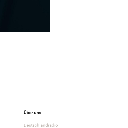
Über uns
Deutschlandradio