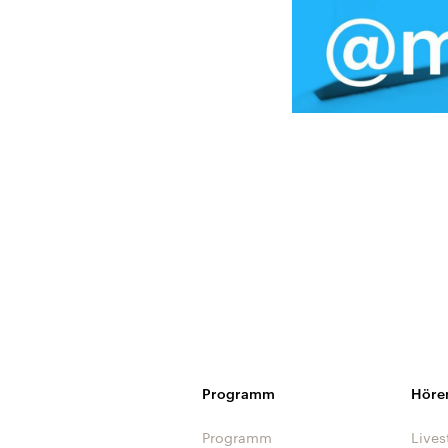
Programm
Höre
Programm
Lives