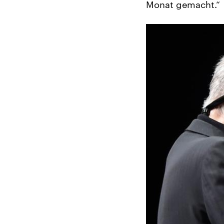
Monat gemacht.“