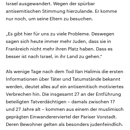
Israel ausgewandert. Wegen der spürbar
antisemitischen Stimmung hierzulande. Er komme
nur noch, um seine Eltern zu besuchen.
„Es gibt hier für uns zu viele Probleme. Deswegen
sagen sich heute immer mehr Juden, dass sie in
Frankreich nicht mehr ihren Platz haben. Dass es
besser ist nach Israel, in ihr Land zu gehen.“
Als wenige Tage nach dem Tod Ilan Halimis die ersten
Informationen über Täter und Tatumstände bekannt
werden, deutet alles auf ein antisemitisch motiviertes
Verbrechen hin. Die insgesamt 27 an der Entführung
beteiligten Tatverdächtigen – damals zwischen 17
und 27 Jahre alt – kommen aus einem der muslimisch
geprägten Einwandererviertel der Pariser Vorstadt.
Deren Bewohner gelten als besonders judenfeindlich.