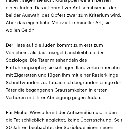
einen Juden. Das ist primitiver Antisemitismus, der
bei der Auswahl des Opfers zwar zum Kriterium wird.
Aber das eigentliche Motiv ist krimineller Art, sie
wollen Geld.“
Der Hass auf die Juden kommt zum erst zum
Vorschein, als das Lösegeld ausbleibt, so der
Soziologe. Die Täter misshandeln das
Entführungsopfer; sie schlagen Ilan, verbrennen ihn
mit Zigaretten und fügen ihm mit einer Rasierklinge
Schnittwunden zu. Tatsächlich begründen einige der
Täter die begangenen Grausamkeiten in ersten
Verhören mit ihrer Abneigung gegen Juden.
Für Michel Wieviorka ist der Antisemitismus, in den
die Tat schließlich abgleitet, keine Überraschung. Seit
30 Jahren beobachtet der Soziologe einen neuen