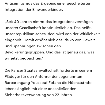
Antisemitismus das Ergebnis einer gescheiterten
Integration der Einwanderkinder.
„Seit 40 Jahren nimmt das Integrationsvermögen
unserer Gesellschaft kontinuierlich ab. Das heißt,
unser republikanisches Ideal wird von der Wirklichkeit
eingeholt. Damit erhöht sich das Risiko von Gewalt
und Spannungen zwischen den
Bevölkerungsgruppen. Und das ist genau das, was
wir jetzt beobachten.“
Die Pariser Staatsanwaltschaft forderte in seinem
Plädoyer für den Anführer der sogenannten
Barbarengang Youssouf Fofana die Höchststrafe:
lebenslänglich mit einer anschließenden
Sicherheitsverwahrung von 22 Jahren.