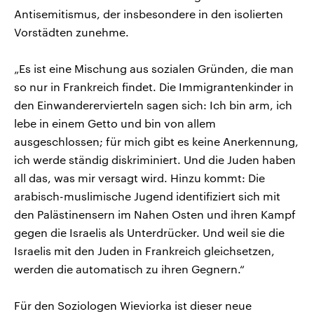
Antisemitismus, der insbesondere in den isolierten
Vorstädten zunehme.
„Es ist eine Mischung aus sozialen Gründen, die man
so nur in Frankreich findet. Die Immigrantenkinder in
den Einwanderervierteln sagen sich: Ich bin arm, ich
lebe in einem Getto und bin von allem
ausgeschlossen; für mich gibt es keine Anerkennung,
ich werde ständig diskriminiert. Und die Juden haben
all das, was mir versagt wird. Hinzu kommt: Die
arabisch-muslimische Jugend identifiziert sich mit
den Palästinensern im Nahen Osten und ihren Kampf
gegen die Israelis als Unterdrücker. Und weil sie die
Israelis mit den Juden in Frankreich gleichsetzen,
werden die automatisch zu ihren Gegnern.“
Für den Soziologen Wieviorka ist dieser neue