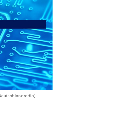
Deutschlandradio)