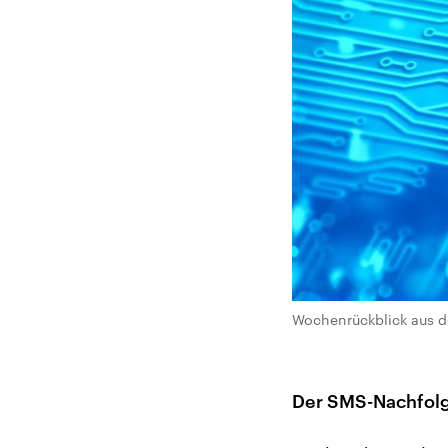
Wochenrückblick aus d
Der SMS-Nachfolg