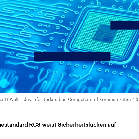
er IT-Welt – das Info-Update bei „Computer und Kommunikation“ (
estandard RCS weist Sicherheitslücken auf