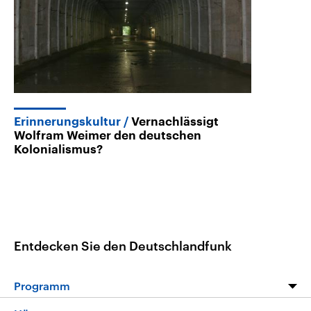
Erinnerungskultur
Vernachlässigt
Wolfram Weimer den deutschen
Kolonialismus?
Entdecken Sie den Deutschlandfunk
Programm
Programm