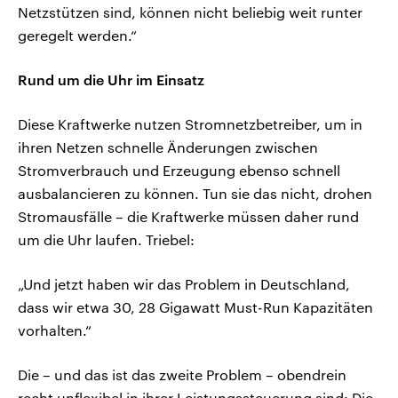
Netzstützen sind, können nicht beliebig weit runter
geregelt werden.“
Rund um die Uhr im Einsatz
Diese Kraftwerke nutzen Stromnetzbetreiber, um in
ihren Netzen schnelle Änderungen zwischen
Stromverbrauch und Erzeugung ebenso schnell
ausbalancieren zu können. Tun sie das nicht, drohen
Stromausfälle – die Kraftwerke müssen daher rund
um die Uhr laufen. Triebel:
„Und jetzt haben wir das Problem in Deutschland,
dass wir etwa 30, 28 Gigawatt Must-Run Kapazitäten
vorhalten.“
Die – und das ist das zweite Problem – obendrein
recht unflexibel in ihrer Leistungssteuerung sind: Die