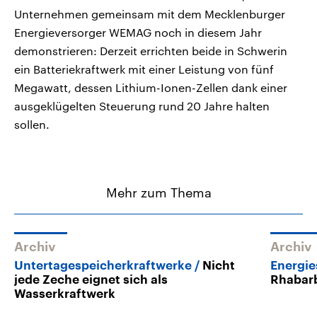
Unternehmen gemeinsam mit dem Mecklenburger
Energieversorger WEMAG noch in diesem Jahr
demonstrieren: Derzeit errichten beide in Schwerin
ein Batteriekraftwerk mit einer Leistung von fünf
Megawatt, dessen Lithium-Ionen-Zellen dank einer
ausgeklügelten Steuerung rund 20 Jahre halten
sollen.
Mehr zum Thema
Archiv
Archiv
Untertagespeicherkraftwerke
Nicht
Energie
jede Zeche eignet sich als
Rhabar
Wasserkraftwerk