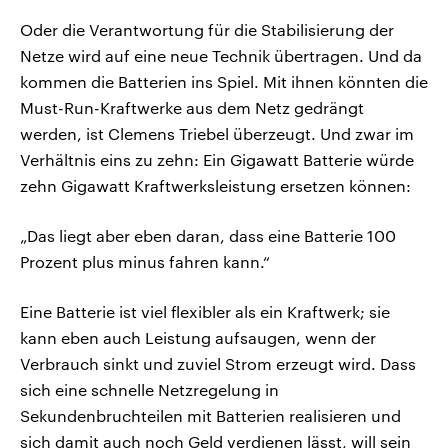
Oder die Verantwortung für die Stabilisierung der
Netze wird auf eine neue Technik übertragen. Und da
kommen die Batterien ins Spiel. Mit ihnen könnten die
Must-Run-Kraftwerke aus dem Netz gedrängt
werden, ist Clemens Triebel überzeugt. Und zwar im
Verhältnis eins zu zehn: Ein Gigawatt Batterie würde
zehn Gigawatt Kraftwerksleistung ersetzen können:
„Das liegt aber eben daran, dass eine Batterie 100
Prozent plus minus fahren kann.“
Eine Batterie ist viel flexibler als ein Kraftwerk; sie
kann eben auch Leistung aufsaugen, wenn der
Verbrauch sinkt und zuviel Strom erzeugt wird. Dass
sich eine schnelle Netzregelung in
Sekundenbruchteilen mit Batterien realisieren und
sich damit auch noch Geld verdienen lässt, will sein