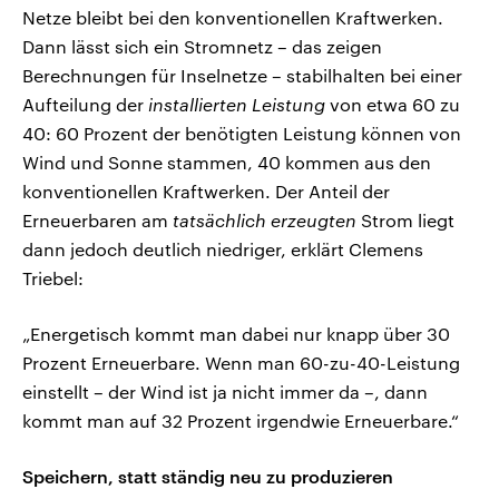
Netze bleibt bei den konventionellen Kraftwerken.
Dann lässt sich ein Stromnetz – das zeigen
Berechnungen für Inselnetze – stabilhalten bei einer
Aufteilung der
installierten Leistung
von etwa 60 zu
40: 60 Prozent der benötigten Leistung können von
Wind und Sonne stammen, 40 kommen aus den
konventionellen Kraftwerken. Der Anteil der
Erneuerbaren am
tatsächlich erzeugten
Strom liegt
dann jedoch deutlich niedriger, erklärt Clemens
Triebel:
„Energetisch kommt man dabei nur knapp über 30
Prozent Erneuerbare. Wenn man 60-zu-40-Leistung
einstellt – der Wind ist ja nicht immer da –, dann
kommt man auf 32 Prozent irgendwie Erneuerbare.“
Speichern, statt ständig neu zu produzieren