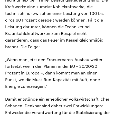
Kraftwerke sind zumeist Kohlekraftwerke, die
technisch nur zwischen einer Leistung von 100 bis
circa 60 Prozent geregelt werden können. Fällt die
Leistung darunter, können die Techniker bei
Braunkohlekraftwerken zum Beispiel nicht
garantieren, dass das Feuer im Kessel gleichmäßig
brennt. Die Folge:
„Wenn man jetzt den Erneuerbaren-Ausbau weiter
fortsetzt wie in den Plänen in der EU – 20/20/20
Prozent in Europa –, dann kommt man an einen
Punkt, wo die Must-Run-Kapazität mitläuft, ohne
Energie zu erzeugen.“
Damit entstünde ein erheblicher volkswirtschaftlicher
Schaden. Denkbar sind daher zwei Entwicklungen:
Entweder die Verantwortung für die Stabilisierung der