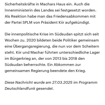
Sicherheitskräfte in Machars Haus ein. Auch die
Innenministerin des Landes sei festgesetzt worden.
Als Reaktion habe man das Friedensabkommen mit
der Partei SPLM von Präsident Kiir aufgekündigt.
Die innenpolitische Krise im Südsudan spitzt sich seit
Wochen zu. 2020 bildeten beide Politiker gemeinsam
eine Übergangsregierung, die nun vor dem Scheitern
steht. Kiir und Machar führten unterschiedliche Lager
im Bürgerkrieg an, der von 2013 bis 2018 den
Südsudan beherrschte. Ein Abkommen zur
gemeinsamen Regierung beendete den Krieg.
Diese Nachricht wurde am 27.03.2025 im Programm
Deutschlandfunk gesendet.