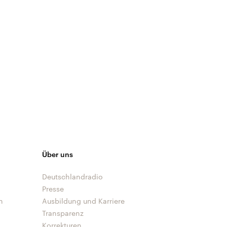
Über uns
Deutschlandradio
Presse
n
Ausbildung und Karriere
Transparenz
Korrekturen