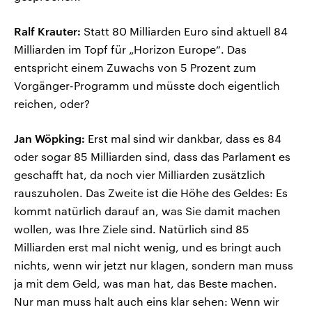
Ralf Krauter:
Statt 80 Milliarden Euro sind aktuell 84
Milliarden im Topf für „Horizon Europe“. Das
entspricht einem Zuwachs von 5 Prozent zum
Vorgänger-Programm und müsste doch eigentlich
reichen, oder?
Jan Wöpking:
Erst mal sind wir dankbar, dass es 84
oder sogar 85 Milliarden sind, dass das Parlament es
geschafft hat, da noch vier Milliarden zusätzlich
rauszuholen. Das Zweite ist die Höhe des Geldes: Es
kommt natürlich darauf an, was Sie damit machen
wollen, was Ihre Ziele sind. Natürlich sind 85
Milliarden erst mal nicht wenig, und es bringt auch
nichts, wenn wir jetzt nur klagen, sondern man muss
ja mit dem Geld, was man hat, das Beste machen.
Nur man muss halt auch eins klar sehen: Wenn wir