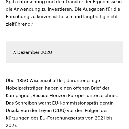
Spitzenforschung und den Transfer der Ergebnisse in
die Anwendung zu investieren. Die Ausgaben für die
Forschung zu kürzen ist falsch und langfristig nicht
zielführend.“
7. Dezember 2020
Über 1850 Wissenschaftler, darunter einige
Nobelpreisträger, haben einen offenen Brief der
Kampagne „Rescue Horizon Europe“ unterzeichnet.
Das Schreiben warnt EU-Kommissionspräsidentin
Ursula von der Leyen (CDU) vor den Folgen der
Kürzungen des EU-Forschungsetats von 2021 bis
2027.