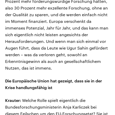
Prozent mehr förderungswürdige Forschung hätten,
also 30 Prozent mehr exzellente Forschung, ohne an
der Qualität zu sparen, und die werden einfach nicht
im Moment finanziert. Europa verschenkt da
immenses Potenzial, Jahr für Jahr, und das kann man
sich eigentlich nicht leisten angesichts der
Herausforderungen. Und wenn man sich einmal vor
Augen führt, dass da Leute wie Ugur Sahin gefördert
werden – was da verloren geht, sowohl an
Erkenntnisgewinn als auch an gesellschaftlichem
Nutzen, das ist immens.
Die Europäische Union hat gezeigt, dass sie in der
Krise handlungsfähig ist
Krauter:
Welche Rolle spielt eigentlich die
Bundesforschungsministerin Anja Karliczek bei
diesem Feilschen um den EU-Forschungsetat? Sie ist