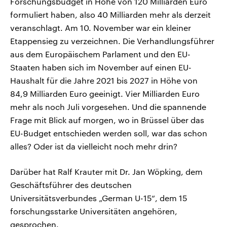
Forschungsbudget in Höhe von 120 Milliarden Euro
formuliert haben, also 40 Milliarden mehr als derzeit
veranschlagt. Am 10. November war ein kleiner
Etappensieg zu verzeichnen. Die Verhandlungsführer
aus dem Europäischem Parlament und den EU-
Staaten haben sich im November auf einen EU-
Haushalt für die Jahre 2021 bis 2027 in Höhe von
84,9 Milliarden Euro geeinigt. Vier Milliarden Euro
mehr als noch Juli vorgesehen. Und die spannende
Frage mit Blick auf morgen, wo in Brüssel über das
EU-Budget entschieden werden soll, war das schon
alles? Oder ist da vielleicht noch mehr drin?
Darüber hat Ralf Krauter mit Dr. Jan Wöpking, dem
Geschäftsführer des deutschen
Universitätsverbundes „German U-15“, dem 15
forschungsstarke Universitäten angehören,
gesprochen.