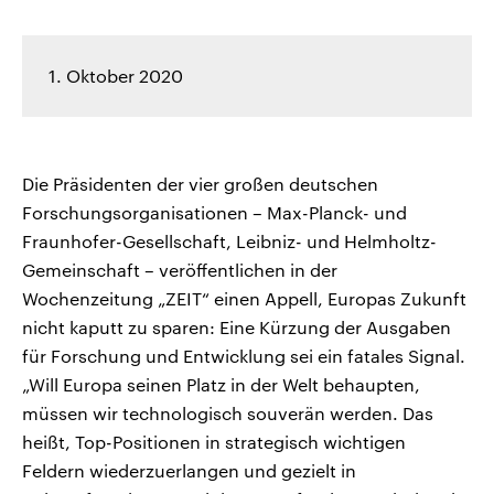
1. Oktober 2020
Die Präsidenten der vier großen deutschen
Forschungsorganisationen – Max-Planck- und
Fraunhofer-Gesellschaft, Leibniz- und Helmholtz-
Gemeinschaft – veröffentlichen in der
Wochenzeitung „ZEIT“ einen Appell, Europas Zukunft
nicht kaputt zu sparen: Eine Kürzung der Ausgaben
für Forschung und Entwicklung sei ein fatales Signal.
„Will Europa seinen Platz in der Welt behaupten,
müssen wir technologisch souverän werden. Das
heißt, Top-Positionen in strategisch wichtigen
Feldern wiederzuerlangen und gezielt in