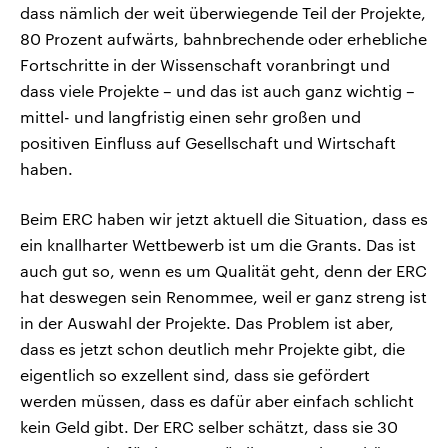
dass nämlich der weit überwiegende Teil der Projekte,
80 Prozent aufwärts, bahnbrechende oder erhebliche
Fortschritte in der Wissenschaft voranbringt und
dass viele Projekte – und das ist auch ganz wichtig –
mittel- und langfristig einen sehr großen und
positiven Einfluss auf Gesellschaft und Wirtschaft
haben.
Beim ERC haben wir jetzt aktuell die Situation, dass es
ein knallharter Wettbewerb ist um die Grants. Das ist
auch gut so, wenn es um Qualität geht, denn der ERC
hat deswegen sein Renommee, weil er ganz streng ist
in der Auswahl der Projekte. Das Problem ist aber,
dass es jetzt schon deutlich mehr Projekte gibt, die
eigentlich so exzellent sind, dass sie gefördert
werden müssen, dass es dafür aber einfach schlicht
kein Geld gibt. Der ERC selber schätzt, dass sie 30