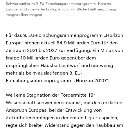
Schwerpunkte im 9. EU-Forschungsrahmenprogramm „Horizon
Europe“ sind smarte Technologien und künstliche Intelligenz (imago
images / Ikon Images)
Für das 9. EU-Forschungsrahmenprogramm „Horizon
Europe“ stehen aktuell 84,9 Milliarden Euro für den
Zeitraum 2021 bis 2027 zur Verfügung. Ein Minus von
knapp 10 Milliarden Euro gegenüber dem
ursprünglichen Haushaltsentwurf und nur wenig
mehr als beim auslaufenden 8. EU-
Forschungsrahmenprogramm „Horizon 2020“.
Weil eine Stagnation der Fördermittel für
Wissenschaft schwer vereinbar ist, mit dem erklärten
Anspruch Europas, bei der Entwicklung von
Zukunftstechnologien in der ersten Liga zu spielen,
regte sich breiter Widerstand gegen den Raubbau am