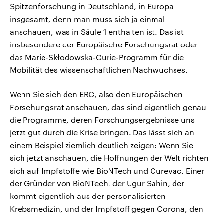
Spitzenforschung in Deutschland, in Europa
insgesamt, denn man muss sich ja einmal
anschauen, was in Säule 1 enthalten ist. Das ist
insbesondere der Europäische Forschungsrat oder
das Marie-Skłodowska-Curie-Programm für die
Mobilität des wissenschaftlichen Nachwuchses.
Wenn Sie sich den ERC, also den Europäischen
Forschungsrat anschauen, das sind eigentlich genau
die Programme, deren Forschungsergebnisse uns
jetzt gut durch die Krise bringen. Das lässt sich an
einem Beispiel ziemlich deutlich zeigen: Wenn Sie
sich jetzt anschauen, die Hoffnungen der Welt richten
sich auf Impfstoffe wie BioNTech und Curevac. Einer
der Gründer von BioNTech, der Ugur Sahin, der
kommt eigentlich aus der personalisierten
Krebsmedizin, und der Impfstoff gegen Corona, den