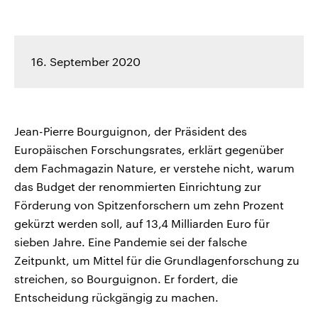
16. September 2020
Jean-Pierre Bourguignon, der Präsident des
Europäischen Forschungsrates, erklärt gegenüber
dem Fachmagazin Nature, er verstehe nicht, warum
das Budget der renommierten Einrichtung zur
Förderung von Spitzenforschern um zehn Prozent
gekürzt werden soll, auf 13,4 Milliarden Euro für
sieben Jahre. Eine Pandemie sei der falsche
Zeitpunkt, um Mittel für die Grundlagenforschung zu
streichen, so Bourguignon. Er fordert, die
Entscheidung rückgängig zu machen.