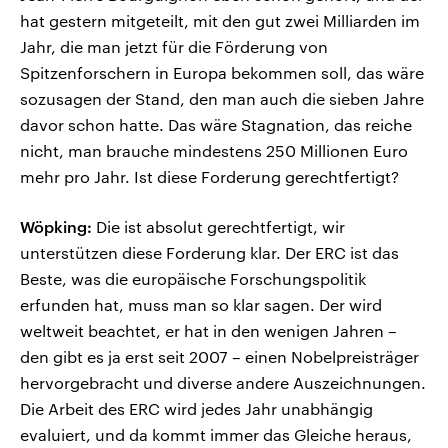
hat gestern mitgeteilt, mit den gut zwei Milliarden im
Jahr, die man jetzt für die Förderung von
Spitzenforschern in Europa bekommen soll, das wäre
sozusagen der Stand, den man auch die sieben Jahre
davor schon hatte. Das wäre Stagnation, das reiche
nicht, man brauche mindestens 250 Millionen Euro
mehr pro Jahr. Ist diese Forderung gerechtfertigt?
Wöpking:
Die ist absolut gerechtfertigt, wir
unterstützen diese Forderung klar. Der ERC ist das
Beste, was die europäische Forschungspolitik
erfunden hat, muss man so klar sagen. Der wird
weltweit beachtet, er hat in den wenigen Jahren –
den gibt es ja erst seit 2007 – einen Nobelpreisträger
hervorgebracht und diverse andere Auszeichnungen.
Die Arbeit des ERC wird jedes Jahr unabhängig
evaluiert, und da kommt immer das Gleiche heraus,