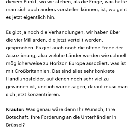
diesem Punkt, wo wir stehen, als die Frage, was hätte
man sich auch anders vorstellen können, ist, wo geht
es jetzt eigentlich hin.
Es gibt ja noch die Verhandlungen, wir haben über
die vier Milliarden, die jetzt verteilt werden,
gesprochen. Es gibt auch noch die offene Frage der
Assoziierung, also welche Länder werden wie schnell
möglicherweise zu Horizon Europe assoziiert, was ist
mit Großbritannien. Das sind alles sehr konkrete
Handlungsfelder, auf denen noch sehr viel zu
gewinnen ist, und ich würde sagen, darauf muss man
sich jetzt konzentrieren.
Krauter:
Was genau wäre denn Ihr Wunsch, Ihre
Botschaft, Ihre Forderung an die Unterhändler in
Brüssel?