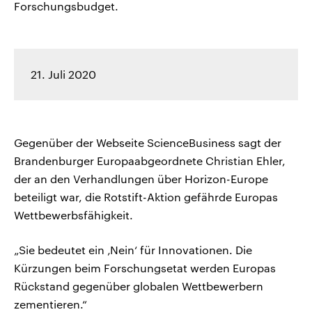
Forschungsbudget.
21. Juli 2020
Gegenüber der Webseite ScienceBusiness sagt der
Brandenburger Europaabgeordnete Christian Ehler,
der an den Verhandlungen über Horizon-Europe
beteiligt war, die Rotstift-Aktion gefährde Europas
Wettbewerbsfähigkeit.
„Sie bedeutet ein ‚Nein‘ für Innovationen. Die
Kürzungen beim Forschungsetat werden Europas
Rückstand gegenüber globalen Wettbewerbern
zementieren.“