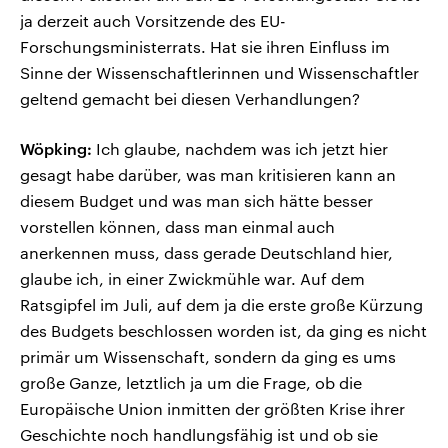
ja derzeit auch Vorsitzende des EU-
Forschungsministerrats. Hat sie ihren Einfluss im
Sinne der Wissenschaftlerinnen und Wissenschaftler
geltend gemacht bei diesen Verhandlungen?
Wöpking:
Ich glaube, nachdem was ich jetzt hier
gesagt habe darüber, was man kritisieren kann an
diesem Budget und was man sich hätte besser
vorstellen können, dass man einmal auch
anerkennen muss, dass gerade Deutschland hier,
glaube ich, in einer Zwickmühle war. Auf dem
Ratsgipfel im Juli, auf dem ja die erste große Kürzung
des Budgets beschlossen worden ist, da ging es nicht
primär um Wissenschaft, sondern da ging es ums
große Ganze, letztlich ja um die Frage, ob die
Europäische Union inmitten der größten Krise ihrer
Geschichte noch handlungsfähig ist und ob sie