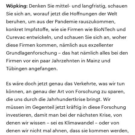
Wöpking:
Denken Sie mittel- und langfristig, schauen
Sie sich an, worauf jetzt die Hoffnungen der Welt
beruhen, um aus der Pandemie rauszukommen,
konkret Impfstoffe, wie sie Firmen wie BioNTech und
Curevac entwickeln, und schauen Sie sich an, woher
diese Firmen kommen, nämlich aus exzellenter
Grundlagenforschung – das hat nämlich alles bei den
Firmen vor ein paar Jahrzehnten in Mainz und
Tübingen angefangen.
Es wäre doch jetzt genau das Verkehrte, was wir tun
können, an genau der Art von Forschung zu sparen,
die uns durch die Jahrhundertkrise bringt. Wir
müssen im Gegenteil jetzt kräftig in diese Forschung
investieren, damit man bei der nächsten Krise, von
denen wir wissen – sei es Klimawandel – oder von
denen wir nicht mal ahnen, dass sie kommen werden,