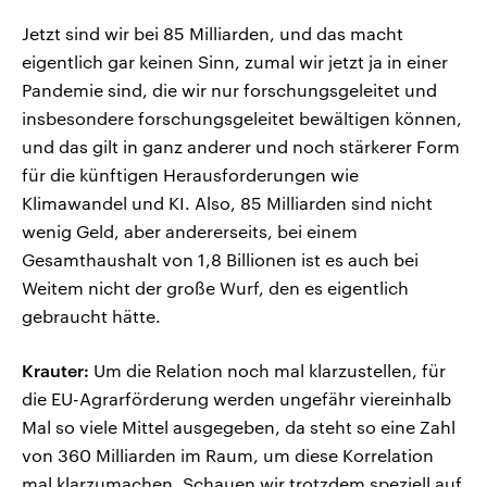
Jetzt sind wir bei 85 Milliarden, und das macht
eigentlich gar keinen Sinn, zumal wir jetzt ja in einer
Pandemie sind, die wir nur forschungsgeleitet und
insbesondere forschungsgeleitet bewältigen können,
und das gilt in ganz anderer und noch stärkerer Form
für die künftigen Herausforderungen wie
Klimawandel und KI. Also, 85 Milliarden sind nicht
wenig Geld, aber andererseits, bei einem
Gesamthaushalt von 1,8 Billionen ist es auch bei
Weitem nicht der große Wurf, den es eigentlich
gebraucht hätte.
Krauter:
Um die Relation noch mal klarzustellen, für
die EU-Agrarförderung werden ungefähr viereinhalb
Mal so viele Mittel ausgegeben, da steht so eine Zahl
von 360 Milliarden im Raum, um diese Korrelation
mal klarzumachen. Schauen wir trotzdem speziell auf