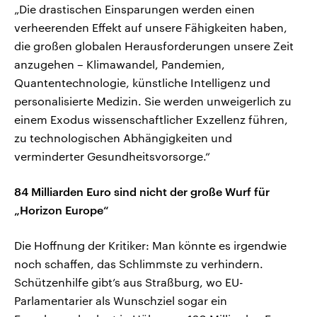
„Die drastischen Einsparungen werden einen
verheerenden Effekt auf unsere Fähigkeiten haben,
die großen globalen Herausforderungen unsere Zeit
anzugehen – Klimawandel, Pandemien,
Quantentechnologie, künstliche Intelligenz und
personalisierte Medizin. Sie werden unweigerlich zu
einem Exodus wissenschaftlicher Exzellenz führen,
zu technologischen Abhängigkeiten und
verminderter Gesundheitsvorsorge.“
84 Milliarden Euro sind nicht der große Wurf für
„Horizon Europe“
Die Hoffnung der Kritiker: Man könnte es irgendwie
noch schaffen, das Schlimmste zu verhindern.
Schützenhilfe gibt’s aus Straßburg, wo EU-
Parlamentarier als Wunschziel sogar ein