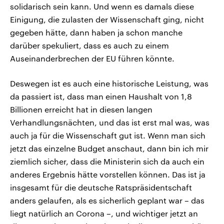
solidarisch sein kann. Und wenn es damals diese
Einigung, die zulasten der Wissenschaft ging, nicht
gegeben hätte, dann haben ja schon manche
darüber spekuliert, dass es auch zu einem
Auseinanderbrechen der EU führen könnte.
Deswegen ist es auch eine historische Leistung, was
da passiert ist, dass man einen Haushalt von 1,8
Billionen erreicht hat in diesen langen
Verhandlungsnächten, und das ist erst mal was, was
auch ja für die Wissenschaft gut ist. Wenn man sich
jetzt das einzelne Budget anschaut, dann bin ich mir
ziemlich sicher, dass die Ministerin sich da auch ein
anderes Ergebnis hätte vorstellen können. Das ist ja
insgesamt für die deutsche Ratspräsidentschaft
anders gelaufen, als es sicherlich geplant war – das
liegt natürlich an Corona –, und wichtiger jetzt an