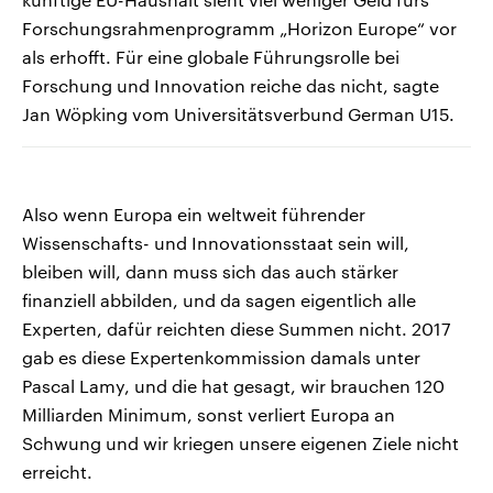
Forschungsrahmenprogramm „Horizon Europe“ vor
als erhofft. Für eine globale Führungsrolle bei
Forschung und Innovation reiche das nicht, sagte
Jan Wöpking vom Universitätsverbund German U15.
Also wenn Europa ein weltweit führender
Wissenschafts- und Innovationsstaat sein will,
bleiben will, dann muss sich das auch stärker
finanziell abbilden, und da sagen eigentlich alle
Experten, dafür reichten diese Summen nicht. 2017
gab es diese Expertenkommission damals unter
Pascal Lamy, und die hat gesagt, wir brauchen 120
Milliarden Minimum, sonst verliert Europa an
Schwung und wir kriegen unsere eigenen Ziele nicht
erreicht.