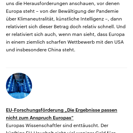
uns die Herausforderungen anschauen, vor denen
Europa steht – von der Bewältigung der Pandemie
über Klimaneutralität, künstliche Intelligenz –, dann
relativiert sich dieser Betrag doch relativ schnell. Und
er relativiert sich auch, wenn man sieht, dass Europa
in einem ziemlich scharfen Wettbewerb mit den USA
und insbesondere China steht.
EU-Forschungsförderung „Die Ergebnisse passen
nicht zum Anspruch Europas“
Europas Wissenschaftler sind enttäuscht. Der
künftige EU-Haushalt sieht viel weniger Geld fürs