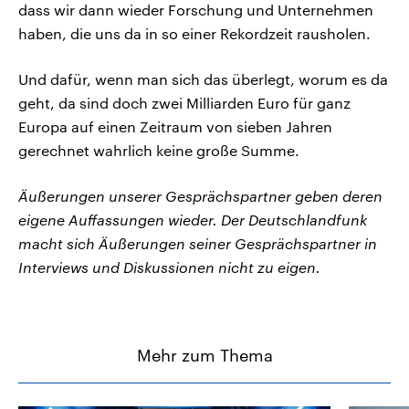
dass wir dann wieder Forschung und Unternehmen
haben, die uns da in so einer Rekordzeit rausholen.
Und dafür, wenn man sich das überlegt, worum es da
geht, da sind doch zwei Milliarden Euro für ganz
Europa auf einen Zeitraum von sieben Jahren
gerechnet wahrlich keine große Summe.
Äußerungen unserer Gesprächspartner geben deren
eigene Auffassungen wieder. Der Deutschlandfunk
macht sich Äußerungen seiner Gesprächspartner in
Interviews und Diskussionen nicht zu eigen.
Mehr zum Thema