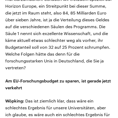
Horizon Europe, ein Streitpunkt bei dieser Summe,
die jetzt im Raum steht, also 84, 85 Milliarden Euro
über sieben Jahre, ist ja die Verteilung dieses Geldes
auf die verschiedenen Säulen des Programms. Die
Säule 1 nennt sich exzellente Wissenschaft, und die
käme aktuell etwas schlechter weg als vorher, ihr
Budgetanteil soll von 32 auf 25 Prozent schrumpfen.
Welche Folgen hätte das denn für die
forschungsstarken Unis in Deutschland, die Sie ja
vertreten?
Am EU-Forschungsbudget zu sparen, ist gerade jetzt
verkehrt
Wöpking:
Das ist ziemlich klar, dass wäre ein
schlechtes Ergebnis für unsere Universitäten, aber
ich glaube, es wäre auch ein schlechtes Ergebnis für