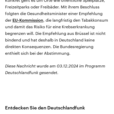
Konkret geht es um Orte wie öffentliche Spielplätze,
Freizeitparks oder Freibäder. Mit ihrem Beschluss
folgten die Gesundheitsminister einer Empfehlung
der
EU-Kommission
, die langfristig den Tabakkonsum
und damit das Risiko für eine Krebserkrankung
begrenzen will. Die Empfehlung aus Brüssel ist nicht
bindend und hat deshalb in Deutschland keine
direkten Konsequenzen. Die Bundesregierung
enthielt sich bei der Abstimmung.
Diese Nachricht wurde am 03.12.2024 im Programm
Deutschlandfunk gesendet.
Entdecken Sie den Deutschlandfunk