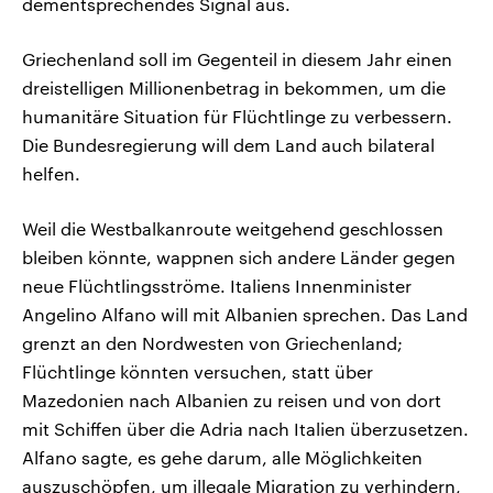
dementsprechendes Signal aus.
Griechenland soll im Gegenteil in diesem Jahr einen
dreistelligen Millionenbetrag in bekommen, um die
humanitäre Situation für Flüchtlinge zu verbessern.
Die Bundesregierung will dem Land auch bilateral
helfen.
Weil die Westbalkanroute weitgehend geschlossen
bleiben könnte, wappnen sich andere Länder gegen
neue Flüchtlingsströme. Italiens Innenminister
Angelino Alfano will mit Albanien sprechen. Das Land
grenzt an den Nordwesten von Griechenland;
Flüchtlinge könnten versuchen, statt über
Mazedonien nach Albanien zu reisen und von dort
mit Schiffen über die Adria nach Italien überzusetzen.
Alfano sagte, es gehe darum, alle Möglichkeiten
auszuschöpfen, um illegale Migration zu verhindern,