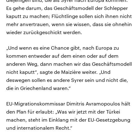
Es gehe darum, das Geschäftsmodell der Schlepper
kaputt zu machen; Flüchtlinge sollen sich ihnen nicht
mehr anvertrauen, wenn sie wissen, dass sie ohnehin
wieder zurückgeschickt werden.
„Und wenn es eine Chance gibt, nach Europa zu
kommen entweder auf dem einen oder auf dem
anderen Weg, dann machen wir das Geschäftsmodell
nicht kaputt“, sagte de Maizière weiter. „Und
deswegen sollen es andere Syrer sein und nicht die,
die in Griechenland waren.“
EU-Migrationskommissar Dimitris Avramopoulos hält
den Plan für erlaubt: „Was wir jetzt mit der Türkei
machen, steht im Einklang mit der EU-Gesetzgebung
und internationalem Recht.“