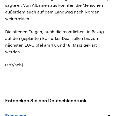
sagte er. Von Albanien aus könnten die Menschen
außerdem auch auf dem Landweg nach Norden
weiterreisen.
Die offenen Fragen, auch die rechtlichen, in Bezug
auf den geplanten EU-Türkei-Deal sollen bis zum
nächsten EU-Gipfel am 17. und 18. März geklärt
werden.
(stfr/ach)
Entdecken Sie den Deutschlandfunk
Programm