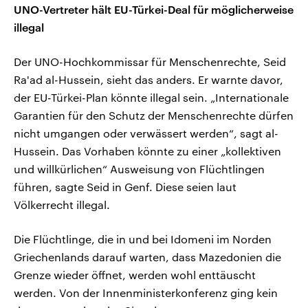
UNO-Vertreter hält EU-Türkei-Deal für möglicherweise
illegal
Der UNO-Hochkommissar für Menschenrechte, Seid
Ra'ad al-Hussein, sieht das anders. Er warnte davor,
der EU-Türkei-Plan könnte illegal sein. „Internationale
Garantien für den Schutz der Menschenrechte dürfen
nicht umgangen oder verwässert werden“, sagt al-
Hussein. Das Vorhaben könnte zu einer „kollektiven
und willkürlichen“ Ausweisung von Flüchtlingen
führen, sagte Seid in Genf. Diese seien laut
Völkerrecht illegal.
Die Flüchtlinge, die in und bei Idomeni im Norden
Griechenlands darauf warten, dass Mazedonien die
Grenze wieder öffnet, werden wohl enttäuscht
werden. Von der Innenministerkonferenz ging kein