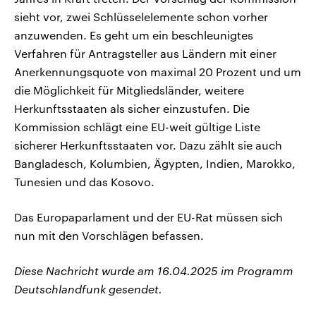
sieht vor, zwei Schlüsselelemente schon vorher
anzuwenden. Es geht um ein beschleunigtes
Verfahren für Antragsteller aus Ländern mit einer
Anerkennungsquote von maximal 20 Prozent und um
die Möglichkeit für Mitgliedsländer, weitere
Herkunftsstaaten als sicher einzustufen. Die
Kommission schlägt eine EU-weit gültige Liste
sicherer Herkunftsstaaten vor. Dazu zählt sie auch
Bangladesch, Kolumbien, Ägypten, Indien, Marokko,
Tunesien und das Kosovo.
Das Europaparlament und der EU-Rat müssen sich
nun mit den Vorschlägen befassen.
Diese Nachricht wurde am 16.04.2025 im Programm
Deutschlandfunk gesendet.