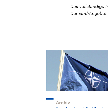
Das vollständige 
Demand-Angebot 
Archiv