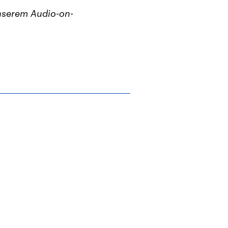
unserem Audio-on-