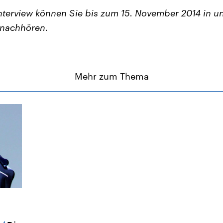
Interview können Sie bis zum 15. November 2014 in 
nachhören.
Mehr zum Thema