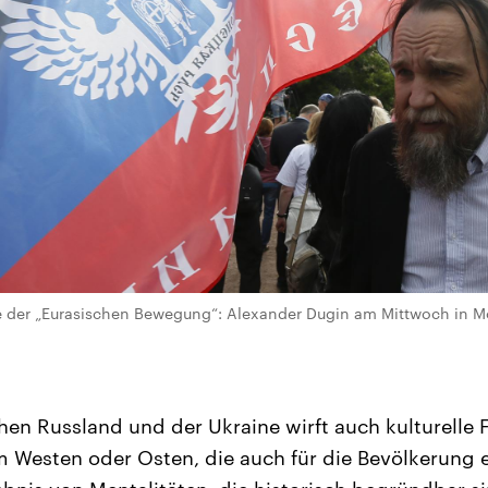
ge der „Eurasischen Bewegung“: Alexander Dugin am Mittwoch in M
hen Russland und der Ukraine wirft auch kulturelle 
 Westen oder Osten, die auch für die Bevölkerung e