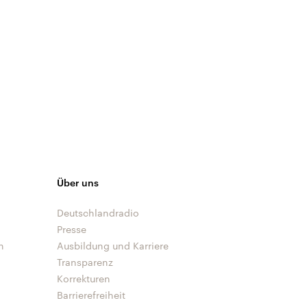
Über uns
Deutschlandradio
Presse
n
Ausbildung und Karriere
Transparenz
Korrekturen
Barrierefreiheit