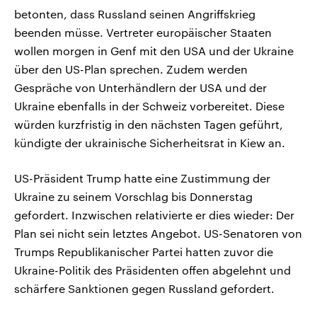
betonten, dass Russland seinen Angriffskrieg
beenden müsse. Vertreter europäischer Staaten
wollen morgen in Genf mit den USA und der Ukraine
über den US-Plan sprechen. Zudem werden
Gespräche von Unterhändlern der USA und der
Ukraine ebenfalls in der Schweiz vorbereitet. Diese
würden kurzfristig in den nächsten Tagen geführt,
kündigte der ukrainische Sicherheitsrat in Kiew an.
US-Präsident Trump hatte eine Zustimmung der
Ukraine zu seinem Vorschlag bis Donnerstag
gefordert. Inzwischen relativierte er dies wieder: Der
Plan sei nicht sein letztes Angebot. US-Senatoren von
Trumps Republikanischer Partei hatten zuvor die
Ukraine-Politik des Präsidenten offen abgelehnt und
schärfere Sanktionen gegen Russland gefordert.