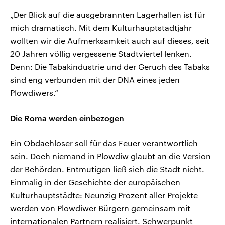
„Der Blick auf die ausgebrannten Lagerhallen ist für
mich dramatisch. Mit dem Kulturhauptstadtjahr
wollten wir die Aufmerksamkeit auch auf dieses, seit
20 Jahren völlig vergessene Stadtviertel lenken.
Denn: Die Tabakindustrie und der Geruch des Tabaks
sind eng verbunden mit der DNA eines jeden
Plowdiwers.“
Die Roma werden einbezogen
Ein Obdachloser soll für das Feuer verantwortlich
sein. Doch niemand in Plowdiw glaubt an die Version
der Behörden. Entmutigen ließ sich die Stadt nicht.
Einmalig in der Geschichte der europäischen
Kulturhauptstädte: Neunzig Prozent aller Projekte
werden von Plowdiwer Bürgern gemeinsam mit
internationalen Partnern realisiert. Schwerpunkt