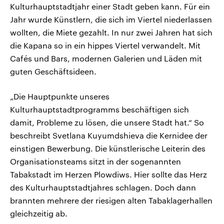
Kulturhauptstadtjahr einer Stadt geben kann. Für ein
Jahr wurde Künstlern, die sich im Viertel niederlassen
wollten, die Miete gezahlt. In nur zwei Jahren hat sich
die Kapana so in ein hippes Viertel verwandelt. Mit
Cafés und Bars, modernen Galerien und Läden mit
guten Geschäftsideen.
„Die Hauptpunkte unseres
Kulturhauptstadtprogramms beschäftigen sich
damit, Probleme zu lösen, die unsere Stadt hat.“ So
beschreibt Svetlana Kuyumdshieva die Kernidee der
einstigen Bewerbung. Die künstlerische Leiterin des
Organisationsteams sitzt in der sogenannten
Tabakstadt im Herzen Plowdiws. Hier sollte das Herz
des Kulturhauptstadtjahres schlagen. Doch dann
brannten mehrere der riesigen alten Tabaklagerhallen
gleichzeitig ab.