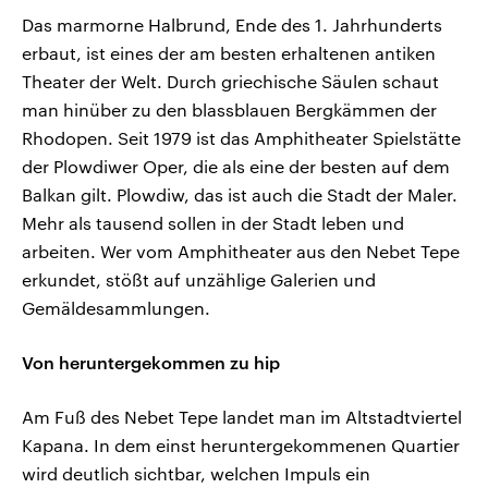
Das marmorne Halbrund, Ende des 1. Jahrhunderts
erbaut, ist eines der am besten erhaltenen antiken
Theater der Welt. Durch griechische Säulen schaut
man hinüber zu den blassblauen Bergkämmen der
Rhodopen. Seit 1979 ist das Amphitheater Spielstätte
der Plowdiwer Oper, die als eine der besten auf dem
Balkan gilt. Plowdiw, das ist auch die Stadt der Maler.
Mehr als tausend sollen in der Stadt leben und
arbeiten. Wer vom Amphitheater aus den Nebet Tepe
erkundet, stößt auf unzählige Galerien und
Gemäldesammlungen.
Von heruntergekommen zu hip
Am Fuß des Nebet Tepe landet man im Altstadtviertel
Kapana. In dem einst heruntergekommenen Quartier
wird deutlich sichtbar, welchen Impuls ein