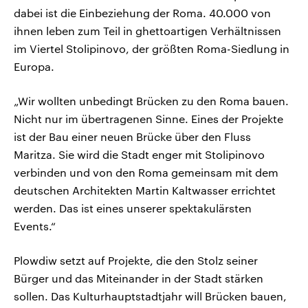
dabei ist die Einbeziehung der Roma. 40.000 von
ihnen leben zum Teil in ghettoartigen Verhältnissen
im Viertel Stolipinovo, der größten Roma-Siedlung in
Europa.
„Wir wollten unbedingt Brücken zu den Roma bauen.
Nicht nur im übertragenen Sinne. Eines der Projekte
ist der Bau einer neuen Brücke über den Fluss
Maritza. Sie wird die Stadt enger mit Stolipinovo
verbinden und von den Roma gemeinsam mit dem
deutschen Architekten Martin Kaltwasser errichtet
werden. Das ist eines unserer spektakulärsten
Events.“
Plowdiw setzt auf Projekte, die den Stolz seiner
Bürger und das Miteinander in der Stadt stärken
sollen. Das Kulturhauptstadtjahr will Brücken bauen,