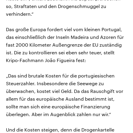
so, Straftaten und den Drogenschmuggel zu
verhindern.“
Das große Europa fordert viel vom kleinen Portugal,
das einschließlich der Inseln Madeira und Azoren für
fast 2000 Kilometer Außengrenze der EU zuständig
ist. Die zu kontrollieren sei eben sehr teuer, stellt
Kripo-Fachmann João Figueira fest:
„Das sind brutale Kosten für die portugiesischen
Steuerzahler. Insbesondere die Seewege zu
überwachen, kostet viel Geld. Da das Rauschgift vor
allem für das europäische Ausland bestimmt ist,
sollte man sich eine europäische Finanzierung
überlegen. Aber im Augenblick zahlen nur wir.“
Und die Kosten steigen, denn die Drogenkartelle