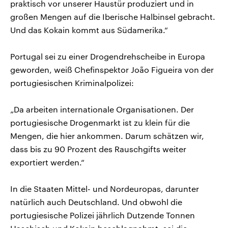
praktisch vor unserer Haustür produziert und in
großen Mengen auf die Iberische Halbinsel gebracht.
Und das Kokain kommt aus Südamerika.“
Portugal sei zu einer Drogendrehscheibe in Europa
geworden, weiß Chefinspektor João Figueira von der
portugiesischen Kriminalpolizei:
„Da arbeiten internationale Organisationen. Der
portugiesische Drogenmarkt ist zu klein für die
Mengen, die hier ankommen. Darum schätzen wir,
dass bis zu 90 Prozent des Rauschgifts weiter
exportiert werden.“
In die Staaten Mittel- und Nordeuropas, darunter
natürlich auch Deutschland. Und obwohl die
portugiesische Polizei jährlich Dutzende Tonnen