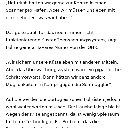
„Natürlich hätten wir gerne zur Kontrolle einen
Scanner pro Hafen. Aber wir müssen uns eben mit
dem behelfen, was wir haben.“
Das gelte auch für das noch immer nicht
funktionierende Küstenüberwachungssystem, sagt
Polizeigeneral Tavares Nunes von der GNR:
„Wir sichern unsere Küste eben mit anderen Mitteln.
Aber das Überwachungssystem wäre ein gigantischer
Schritt vorwärts. Dann hätten wir ganz andere
Möglichkeiten im Kampf gegen die Schmuggler.“
Auf die werden die portugiesischen Polizisten jedoch
wohl weiter warten müssen. Die Haushaltslage bleibt
wegen der Krise angespannt, da ist wenig Spielraum
für teure Technologie. Ein Problem, das die