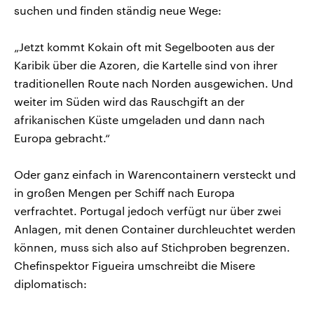
suchen und finden ständig neue Wege:
„Jetzt kommt Kokain oft mit Segelbooten aus der
Karibik über die Azoren, die Kartelle sind von ihrer
traditionellen Route nach Norden ausgewichen. Und
weiter im Süden wird das Rauschgift an der
afrikanischen Küste umgeladen und dann nach
Europa gebracht.“
Oder ganz einfach in Warencontainern versteckt und
in großen Mengen per Schiff nach Europa
verfrachtet. Portugal jedoch verfügt nur über zwei
Anlagen, mit denen Container durchleuchtet werden
können, muss sich also auf Stichproben begrenzen.
Chefinspektor Figueira umschreibt die Misere
diplomatisch: