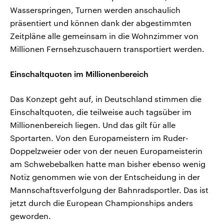
Wasserspringen, Turnen werden anschaulich
präsentiert und können dank der abgestimmten
Zeitpläne alle gemeinsam in die Wohnzimmer von
Millionen Fernsehzuschauern transportiert werden.
Einschaltquoten im Millionenbereich
Das Konzept geht auf, in Deutschland stimmen die
Einschaltquoten, die teilweise auch tagsüber im
Millionenbereich liegen. Und das gilt für alle
Sportarten. Von den Europameistern im Ruder-
Doppelzweier oder von der neuen Europameisterin
am Schwebebalken hatte man bisher ebenso wenig
Notiz genommen wie von der Entscheidung in der
Mannschaftsverfolgung der Bahnradsportler. Das ist
jetzt durch die European Championships anders
geworden.