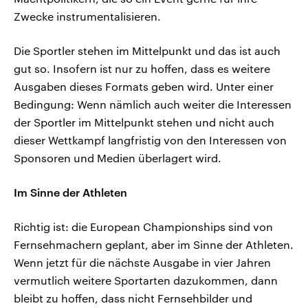
Zwecke instrumentalisieren.
Die Sportler stehen im Mittelpunkt und das ist auch
gut so. Insofern ist nur zu hoffen, dass es weitere
Ausgaben dieses Formats geben wird. Unter einer
Bedingung: Wenn nämlich auch weiter die Interessen
der Sportler im Mittelpunkt stehen und nicht auch
dieser Wettkampf langfristig von den Interessen von
Sponsoren und Medien überlagert wird.
Im Sinne der Athleten
Richtig ist: die European Championships sind von
Fernsehmachern geplant, aber im Sinne der Athleten.
Wenn jetzt für die nächste Ausgabe in vier Jahren
vermutlich weitere Sportarten dazukommen, dann
bleibt zu hoffen, dass nicht Fernsehbilder und