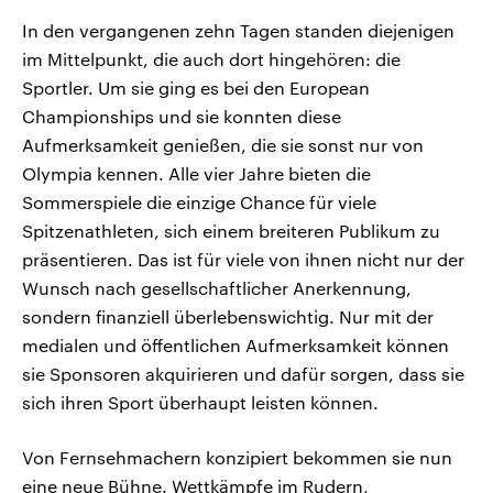
In den vergangenen zehn Tagen standen diejenigen
im Mittelpunkt, die auch dort hingehören: die
Sportler. Um sie ging es bei den European
Championships und sie konnten diese
Aufmerksamkeit genießen, die sie sonst nur von
Olympia kennen. Alle vier Jahre bieten die
Sommerspiele die einzige Chance für viele
Spitzenathleten, sich einem breiteren Publikum zu
präsentieren. Das ist für viele von ihnen nicht nur der
Wunsch nach gesellschaftlicher Anerkennung,
sondern finanziell überlebenswichtig. Nur mit der
medialen und öffentlichen Aufmerksamkeit können
sie Sponsoren akquirieren und dafür sorgen, dass sie
sich ihren Sport überhaupt leisten können.
Von Fernsehmachern konzipiert bekommen sie nun
eine neue Bühne. Wettkämpfe im Rudern,