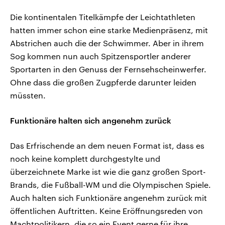
Die kontinentalen Titelkämpfe der Leichtathleten
hatten immer schon eine starke Medienpräsenz, mit
Abstrichen auch die der Schwimmer. Aber in ihrem
Sog kommen nun auch Spitzensportler anderer
Sportarten in den Genuss der Fernsehscheinwerfer.
Ohne dass die großen Zugpferde darunter leiden
müssten.
Funktionäre halten sich angenehm zurück
Das Erfrischende an dem neuen Format ist, dass es
noch keine komplett durchgestylte und
überzeichnete Marke ist wie die ganz großen Sport-
Brands, die Fußball-WM und die Olympischen Spiele.
Auch halten sich Funktionäre angenehm zurück mit
öffentlichen Auftritten. Keine Eröffnungsreden von
Machtpolitikern, die so ein Event gerne für ihre