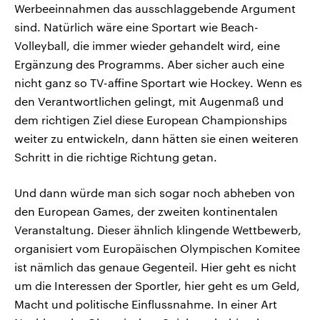
Werbeeinnahmen das ausschlaggebende Argument
sind. Natürlich wäre eine Sportart wie Beach-
Volleyball, die immer wieder gehandelt wird, eine
Ergänzung des Programms. Aber sicher auch eine
nicht ganz so TV-affine Sportart wie Hockey. Wenn es
den Verantwortlichen gelingt, mit Augenmaß und
dem richtigen Ziel diese European Championships
weiter zu entwickeln, dann hätten sie einen weiteren
Schritt in die richtige Richtung getan.
Und dann würde man sich sogar noch abheben von
den European Games, der zweiten kontinentalen
Veranstaltung. Dieser ähnlich klingende Wettbewerb,
organisiert vom Europäischen Olympischen Komitee
ist nämlich das genaue Gegenteil. Hier geht es nicht
um die Interessen der Sportler, hier geht es um Geld,
Macht und politische Einflussnahme. In einer Art