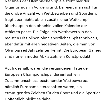
Nachbau der Olympischen Spiele steht hier der
Gigantismus im Vordergrund. Da feiert man sich für
die große Anzahl von Wettbewerben und Sportlern,
fragt aber nicht, ob ein zusätzlicher Wettkampf
überhaupt in den ohnehin vollen Kalender der
Athleten passt. Die Folge: ein Wettbewerb in den
meisten Disziplinen ohne sportliches Spitzenniveau,
aber dafür mit allen negativen Seiten, die man von
Olympia seit Jahrzehnten kennt. Die European Games
sind nur ein müder Abklatsch, ein Kunstprodukt.
Auch deshalb waren die vergangenen Tage der
European Championships, die einfach ein
Zusammenschluss bestehender Wettbewerbe,
nämlich Europameisterschaften waren, ein
ermutigendes Zeichen für den Sport und die Sportler.
Hoffentlich bleibt es dabei.