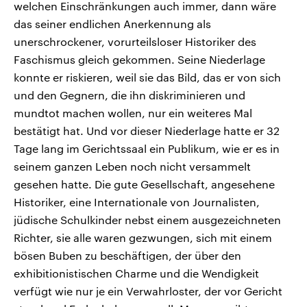
welchen Einschränkungen auch immer, dann wäre
das seiner endlichen Anerkennung als
unerschrockener, vorurteilsloser Historiker des
Faschismus gleich gekommen. Seine Niederlage
konnte er riskieren, weil sie das Bild, das er von sich
und den Gegnern, die ihn diskriminieren und
mundtot machen wollen, nur ein weiteres Mal
bestätigt hat. Und vor dieser Niederlage hatte er 32
Tage lang im Gerichtssaal ein Publikum, wie er es in
seinem ganzen Leben noch nicht versammelt
gesehen hatte. Die gute Gesellschaft, angesehene
Historiker, eine Internationale von Journalisten,
jüdische Schulkinder nebst einem ausgezeichneten
Richter, sie alle waren gezwungen, sich mit einem
bösen Buben zu beschäftigen, der über den
exhibitionistischen Charme und die Wendigkeit
verfügt wie nur je ein Verwahrloster, der vor Gericht