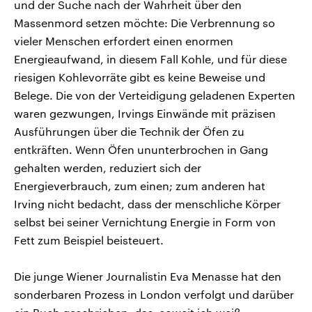
und der Suche nach der Wahrheit über den
Massenmord setzen möchte: Die Verbrennung so
vieler Menschen erfordert einen enormen
Energieaufwand, in diesem Fall Kohle, und für diese
riesigen Kohlevorräte gibt es keine Beweise und
Belege. Die von der Verteidigung geladenen Experten
waren gezwungen, Irvings Einwände mit präzisen
Ausführungen über die Technik der Öfen zu
entkräften. Wenn Öfen ununterbrochen in Gang
gehalten werden, reduziert sich der
Energieverbrauch, zum einen; zum anderen hat
Irving nicht bedacht, dass der menschliche Körper
selbst bei seiner Vernichtung Energie in Form von
Fett zum Beispiel beisteuert.
Die junge Wiener Journalistin Eva Menasse hat den
sonderbaren Prozess in London verfolgt und darüber