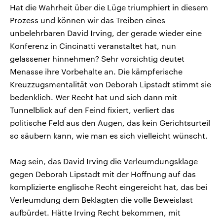
Hat die Wahrheit über die Lüge triumphiert in diesem
Prozess und können wir das Treiben eines
unbelehrbaren David Irving, der gerade wieder eine
Konferenz in Cincinatti veranstaltet hat, nun
gelassener hinnehmen? Sehr vorsichtig deutet
Menasse ihre Vorbehalte an. Die kämpferische
Kreuzzugsmentalität von Deborah Lipstadt stimmt sie
bedenklich. Wer Recht hat und sich dann mit
Tunnelblick auf den Feind fixiert, verliert das
politische Feld aus den Augen, das kein Gerichtsurteil
so säubern kann, wie man es sich vielleicht wünscht.
Mag sein, das David Irving die Verleumdungsklage
gegen Deborah Lipstadt mit der Hoffnung auf das
komplizierte englische Recht eingereicht hat, das bei
Verleumdung dem Beklagten die volle Beweislast
aufbürdet. Hätte Irving Recht bekommen, mit