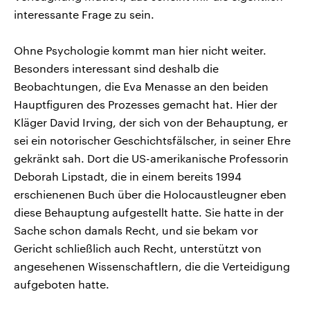
interessante Frage zu sein.
Ohne Psychologie kommt man hier nicht weiter.
Besonders interessant sind deshalb die
Beobachtungen, die Eva Menasse an den beiden
Hauptfiguren des Prozesses gemacht hat. Hier der
Kläger David Irving, der sich von der Behauptung, er
sei ein notorischer Geschichtsfälscher, in seiner Ehre
gekränkt sah. Dort die US-amerikanische Professorin
Deborah Lipstadt, die in einem bereits 1994
erschienenen Buch über die Holocaustleugner eben
diese Behauptung aufgestellt hatte. Sie hatte in der
Sache schon damals Recht, und sie bekam vor
Gericht schließlich auch Recht, unterstützt von
angesehenen Wissenschaftlern, die die Verteidigung
aufgeboten hatte.