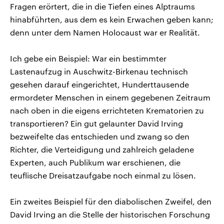
Fragen erörtert, die in die Tiefen eines Alptraums
hinabführten, aus dem es kein Erwachen geben kann;
denn unter dem Namen Holocaust war er Realität.
Ich gebe ein Beispiel: War ein bestimmter
Lastenaufzug in Auschwitz-Birkenau technisch
gesehen darauf eingerichtet, Hunderttausende
ermordeter Menschen in einem gegebenen Zeitraum
nach oben in die eigens errichteten Krematorien zu
transportieren? Ein gut gelaunter David Irving
bezweifelte das entschieden und zwang so den
Richter, die Verteidigung und zahlreich geladene
Experten, auch Publikum war erschienen, die
teuflische Dreisatzaufgabe noch einmal zu lösen.
Ein zweites Beispiel für den diabolischen Zweifel, den
David Irving an die Stelle der historischen Forschung