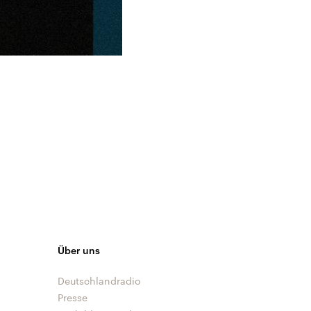
Über uns
Deutschlandradio
Presse