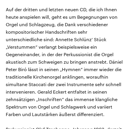
Auf der dritten und letzten neuen CD, die ich Ihnen
heute anspielen will, geht es um Begegnungen von
Orgel und Schlagzeug, die Dank verschiedener
kompositorischer Handschriften sehr
unterschiedliche sind: Annette Schlünz‘ Stück
„Verstummen“ verlangt beispielsweise ein
Gegeneinander, in der der Perkussionist die Orgel
akustisch zum Schweigen zu bringen anstrebt. Dániel
Peter Biró lässt in seinen „Hymnen“ immer wieder die
traditionelle Kirchenorgel anklingen, woraufhin
simultane Staccati der zwei Instrumente sehr schnell
intervenieren. Gerald Eckert entfaltet in seinen
zehnsätzigen „Inschriften“ das immense klangliche
Spektrum von Orgel und Schlagwerk und variiert
Farben und Lautstärken äußerst differenziert.