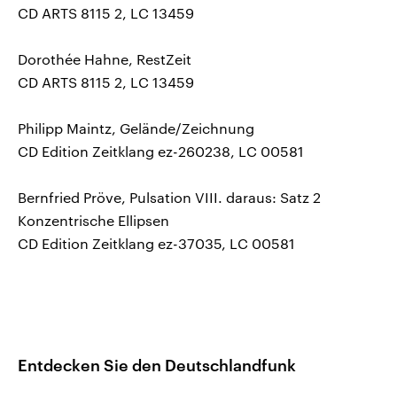
CD ARTS 8115 2, LC 13459
Dorothée Hahne, RestZeit
CD ARTS 8115 2, LC 13459
Philipp Maintz, Gelände/Zeichnung
CD Edition Zeitklang ez-260238, LC 00581
Bernfried Pröve, Pulsation VIII. daraus: Satz 2
Konzentrische Ellipsen
CD Edition Zeitklang ez-37035, LC 00581
Entdecken Sie den Deutschlandfunk