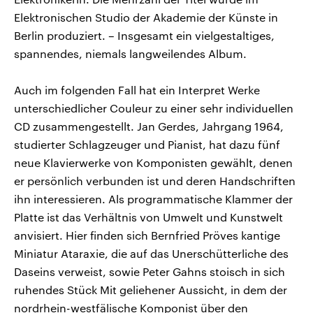
Elektronischen Studio der Akademie der Künste in
Berlin produziert. – Insgesamt ein vielgestaltiges,
spannendes, niemals langweilendes Album.
Auch im folgenden Fall hat ein Interpret Werke
unterschiedlicher Couleur zu einer sehr individuellen
CD zusammengestellt. Jan Gerdes, Jahrgang 1964,
studierter Schlagzeuger und Pianist, hat dazu fünf
neue Klavierwerke von Komponisten gewählt, denen
er persönlich verbunden ist und deren Handschriften
ihn interessieren. Als programmatische Klammer der
Platte ist das Verhältnis von Umwelt und Kunstwelt
anvisiert. Hier finden sich Bernfried Pröves kantige
Miniatur Ataraxie, die auf das Unerschütterliche des
Daseins verweist, sowie Peter Gahns stoisch in sich
ruhendes Stück Mit geliehener Aussicht, in dem der
nordrhein-westfälische Komponist über den