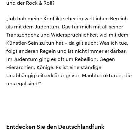
und der Rock & Roll?
„Ich hab meine Konflikte eher im weltlichen Bereich
als mit dem Judentum. Das für mich mit all seiner
Transzendenz und Widersprüchlichkeit viel mit dem
Künstler-Sein zu tun hat – da gilt auch: Was ich tue,
folgt anderen Regeln und ist nicht immer erklärbar.
Im Judentum ging es oft um Rebellion. Gegen
Hierarchien, Könige. Es ist eine ständige
Unabhängigkeitserklärung: von Machtstrukturen, die
uns egal sind!“
Entdecken Sie den Deutschlandfunk