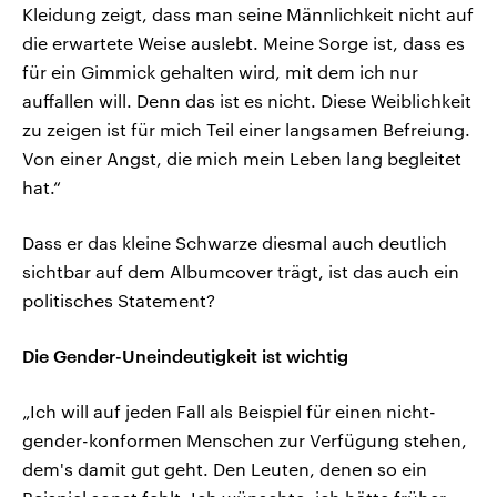
Kleidung zeigt, dass man seine Männlichkeit nicht auf
die erwartete Weise auslebt. Meine Sorge ist, dass es
für ein Gimmick gehalten wird, mit dem ich nur
auffallen will. Denn das ist es nicht. Diese Weiblichkeit
zu zeigen ist für mich Teil einer langsamen Befreiung.
Von einer Angst, die mich mein Leben lang begleitet
hat.“
Dass er das kleine Schwarze diesmal auch deutlich
sichtbar auf dem Albumcover trägt, ist das auch ein
politisches Statement?
Die Gender-Uneindeutigkeit ist wichtig
„Ich will auf jeden Fall als Beispiel für einen nicht-
gender-konformen Menschen zur Verfügung stehen,
dem's damit gut geht. Den Leuten, denen so ein