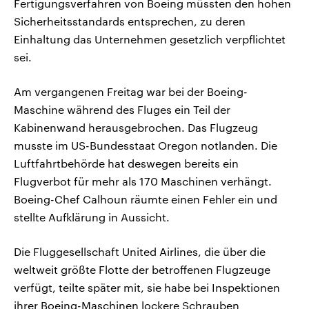
Fertigungsverfahren von Boeing müssten den hohen
Sicherheitsstandards entsprechen, zu deren
Einhaltung das Unternehmen gesetzlich verpflichtet
sei.
Am vergangenen Freitag war bei der Boeing-
Maschine während des Fluges ein Teil der
Kabinenwand herausgebrochen. Das Flugzeug
musste im US-Bundesstaat Oregon notlanden. Die
Luftfahrtbehörde hat deswegen bereits ein
Flugverbot für mehr als 170 Maschinen verhängt.
Boeing-Chef Calhoun räumte einen Fehler ein und
stellte Aufklärung in Aussicht.
Die Fluggesellschaft United Airlines, die über die
weltweit größte Flotte der betroffenen Flugzeuge
verfügt, teilte später mit, sie habe bei Inspektionen
ihrer Boeing-Maschinen lockere Schrauben