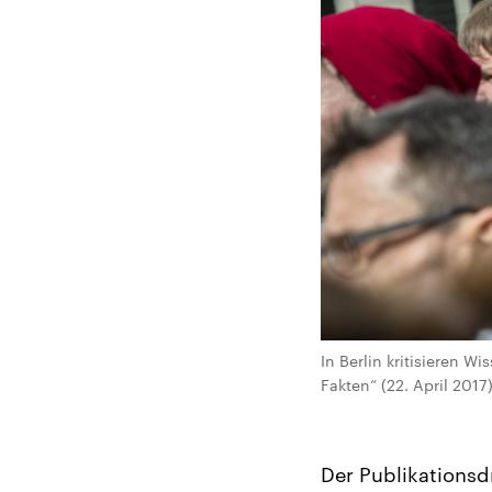
In Berlin kritisieren 
Fakten“ (22. April 201
Der Publikationsd