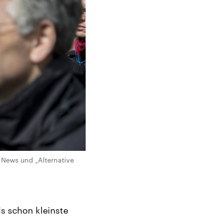
e News und „Alternative
s schon kleinste