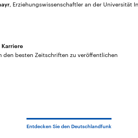
mayr
, Erziehungswissenschaftler an der Universität 
e Karriere
n den besten Zeitschriften zu veröffentlichen
Entdecken Sie den Deutschlandfunk