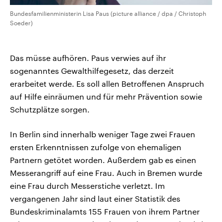
Bundesfamilienministerin Lisa Paus (picture alliance / dpa / Christoph
Soeder)
Das müsse aufhören. Paus verwies auf ihr
sogenanntes Gewalthilfegesetz, das derzeit
erarbeitet werde. Es soll allen Betroffenen Anspruch
auf Hilfe einräumen und für mehr Prävention sowie
Schutzplätze sorgen.
In Berlin sind innerhalb weniger Tage zwei Frauen
ersten Erkenntnissen zufolge von ehemaligen
Partnern getötet worden. Außerdem gab es einen
Messerangriff auf eine Frau. Auch in Bremen wurde
eine Frau durch Messerstiche verletzt. Im
vergangenen Jahr sind laut einer Statistik des
Bundeskriminalamts 155 Frauen von ihrem Partner