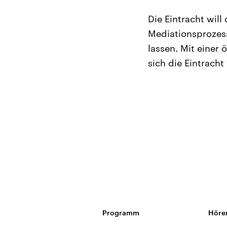
Die Eintracht wil
Mediationsprozess
lassen. Mit einer
sich die Eintracht
Programm
Höre