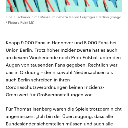
Eine Zuschauerin mit Maske im nahezu leeren Leipziger Stadion (imago
/ Picture Point LE)
Knapp 9.000 Fans in Hannover und 5.000 Fans bei
Union Berlin. Trotz hoher Inzidenzwerte hat es auch
an diesem Wochenende noch Profi-Fußball unter den
Augen von tausenden Fans gegeben. Rechtlich war
das in Ordnung – denn sowohl Niedersachsen als
auch Berlin schreiben in ihren
Coronaschutzverordnungen keinen Inzidenz-
Grenzwert für Großveranstaltungen vor.
Für Thomas Isenberg waren die Spiele trotzdem nicht
angemessen. „Ich bin der Überzeugung, dass alle
Bundesländer sicherstellen müssen und auch alle