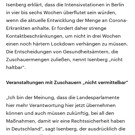
Isenberg erklärt, dass die Intensivstationen in Berlin
in vier bis sechs Wochen überflutet sein würden,
wenn die aktuelle Entwicklung der Menge an Corona-
Erkrankten anhalte. Er fordert daher strenge
Kontaktbeschränkungen, um nicht in drei Wochen
einen noch härtern Lockdown verhängen zu müssen.
Die Entscheidungen von Gesundheitsämtern, die
Zuschauermengen zuließen, nennt Isenberg „nicht
haltbar“.
Veranstaltungen mit Zuschauern „nicht vermittelbar“
„Ich bin der Meinung, dass die Landesparlamente
hier mehr Verantwortung hier jetzt übernehmen
können und auch müssen zukünftig, bei all den
Maßnahmen, damit wir eine Rechtssicherheit haben
in Deutschland“, sagt Isenberg, der ausdrücklich die