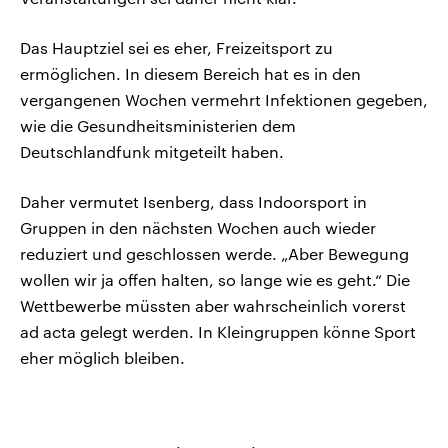
Das Hauptziel sei es eher, Freizeitsport zu
ermöglichen. In diesem Bereich hat es in den
vergangenen Wochen vermehrt Infektionen gegeben,
wie die Gesundheitsministerien dem
Deutschlandfunk mitgeteilt haben.
Daher vermutet Isenberg, dass Indoorsport in
Gruppen in den nächsten Wochen auch wieder
reduziert und geschlossen werde. „Aber Bewegung
wollen wir ja offen halten, so lange wie es geht.“ Die
Wettbewerbe müssten aber wahrscheinlich vorerst
ad acta gelegt werden. In Kleingruppen könne Sport
eher möglich bleiben.