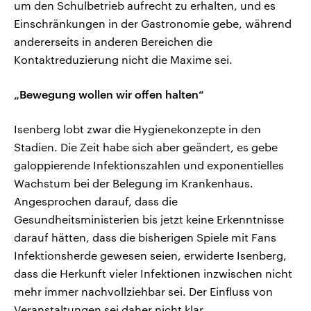
um den Schulbetrieb aufrecht zu erhalten, und es
Einschränkungen in der Gastronomie gebe, während
andererseits in anderen Bereichen die
Kontaktreduzierung nicht die Maxime sei.
„Bewegung wollen wir offen halten“
Isenberg lobt zwar die Hygienekonzepte in den
Stadien. Die Zeit habe sich aber geändert, es gebe
galoppierende Infektionszahlen und exponentielles
Wachstum bei der Belegung im Krankenhaus.
Angesprochen darauf, dass die
Gesundheitsministerien bis jetzt keine Erkenntnisse
darauf hätten, dass die bisherigen Spiele mit Fans
Infektionsherde gewesen seien, erwiderte Isenberg,
dass die Herkunft vieler Infektionen inzwischen nicht
mehr immer nachvollziehbar sei. Der Einfluss von
Veranstaltungen sei daher nicht klar.