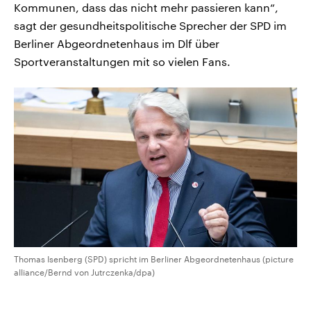
Kommunen, dass das nicht mehr passieren kann“,
sagt der gesundheitspolitische Sprecher der SPD im
Berliner Abgeordnetenhaus im Dlf über
Sportveranstaltungen mit so vielen Fans.
Thomas Isenberg (SPD) spricht im Berliner Abgeordnetenhaus (picture
alliance/Bernd von Jutrczenka/dpa)