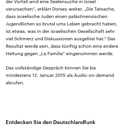
der Vorfall wird eine Seelensuche in Israel
verursachen“, erklärt Dorsey weiter. „Die Tatsache,
dass israelische Juden einen palästinensischen
Jugendlichen so brutal ums Leben gebracht haben,
ist etwas, was in der israelischen Gesellschaft sehr
viel Schmerz und Diskussionen ausgelöst hat.“ Das
Resultat werde sein, dass künftig schon eine andere
Haltung gegen „La Familia“ eingenommen werde.
Das vollständige Gespräch können Sie bis
mindestens 12. Januar 2015 als Audio-on-demand
abrufen.
Entdecken Sie den Deutschlandfunk