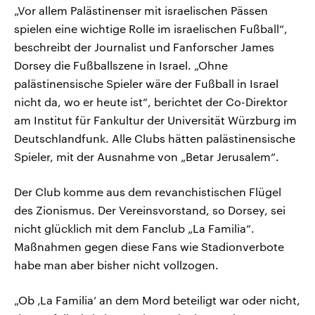
„Vor allem Palästinenser mit israelischen Pässen
spielen eine wichtige Rolle im israelischen Fußball“,
beschreibt der Journalist und Fanforscher James
Dorsey die Fußballszene in Israel. „Ohne
palästinensische Spieler wäre der Fußball in Israel
nicht da, wo er heute ist“, berichtet der Co-Direktor
am Institut für Fankultur der Universität Würzburg im
Deutschlandfunk. Alle Clubs hätten palästinensische
Spieler, mit der Ausnahme von „Betar Jerusalem“.
Der Club komme aus dem revanchistischen Flügel
des Zionismus. Der Vereinsvorstand, so Dorsey, sei
nicht glücklich mit dem Fanclub „La Familia“.
Maßnahmen gegen diese Fans wie Stadionverbote
habe man aber bisher nicht vollzogen.
„Ob ‚La Familia‘ an dem Mord beteiligt war oder nicht,