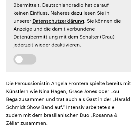
übermittelt. Deutschlandradio hat darauf
keinen Einfluss. Näheres dazu lesen Sie in
unserer
Datenschutzerklärung
. Sie können die
Anzeige und die damit verbundene
Datenübermittlung mit dem Schalter (Grau)
jederzeit wieder deaktivieren.
Die Percussionistin Angela Frontera spielte bereits mit
Künstlern wie Nina Hagen, Grace Jones oder Lou
Bega zusammen und trat auch als Gast in der „Harald
Schmidt Show Band auf.“ Intensiv arbeitete sie
zudem mit dem brasilianischen Duo „Rosanna &
Zélia“ zusammen.