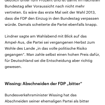
Bundestag aller Voraussicht nach nicht mehr
vertreten. Es wäre das erste Mal seit der Wahl 2013,
dass die FDP den Einzug in den Bundestag verpassen
würde. Damals scheiterte die Partei ebenfalls knapp.
Lindner sagte am Wahlabend mit Blick auf das
Ampel-Aus, die Partei sei vergangenen Herbst zum
Wohle des Lande „in das volle politische Risiko
gegangen“. Man zahle selbst einen hohen Preis dafür,
für Deutschland sei die Entscheidung aber richtig
gewesen.
Wissing: Abschneiden der FDP „bitter“
Bundesverkehrsminister Wissing hat das
Abschneiden seiner ehemaligen Partei als bitter