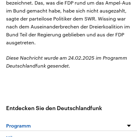
bezeichnet. Das, was die FDP rund um das Ampel-Aus
im Bund gemacht habe, habe sich nicht ausgezahlt,
sagte der parteilose Politiker dem SWR. Wissing war
nach dem Auseinanderbrechen der Dreierkoalition im
Bund Teil der Regierung geblieben und aus der FDP
ausgetreten.
Diese Nachricht wurde am 24.02.2025 im Programm
Deutschlandfunk gesendet.
Entdecken Sie den Deutschlandfunk
Programm
Programm