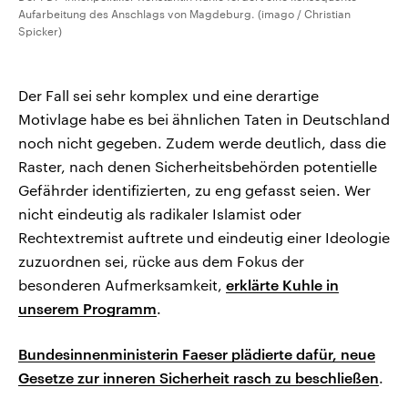
Aufarbeitung des Anschlags von Magdeburg. (imago / Christian
Spicker)
Der Fall sei sehr komplex und eine derartige
Motivlage habe es bei ähnlichen Taten in Deutschland
noch nicht gegeben. Zudem werde deutlich, dass die
Raster, nach denen Sicherheitsbehörden potentielle
Gefährder identifizierten, zu eng gefasst seien. Wer
nicht eindeutig als radikaler Islamist oder
Rechtextremist auftrete und eindeutig einer Ideologie
zuzuordnen sei, rücke aus dem Fokus der
besonderen Aufmerksamkeit,
erklärte Kuhle in
unserem Programm
.
Bundesinnenministerin Faeser plädierte dafür, neue
Gesetze zur inneren Sicherheit rasch zu beschließen
.