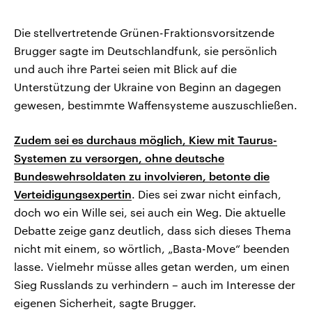
Die stellvertretende Grünen-Fraktionsvorsitzende
Brugger sagte im Deutschlandfunk, sie persönlich
und auch ihre Partei seien mit Blick auf die
Unterstützung der Ukraine von Beginn an dagegen
gewesen, bestimmte Waffensysteme auszuschließen.
Zudem sei es durchaus möglich, Kiew mit Taurus-
Systemen zu versorgen, ohne deutsche
Bundeswehrsoldaten zu involvieren, betonte die
Verteidigungsexpertin
. Dies sei zwar nicht einfach,
doch wo ein Wille sei, sei auch ein Weg. Die aktuelle
Debatte zeige ganz deutlich, dass sich dieses Thema
nicht mit einem, so wörtlich, „Basta-Move“ beenden
lasse. Vielmehr müsse alles getan werden, um einen
Sieg Russlands zu verhindern – auch im Interesse der
eigenen Sicherheit, sagte Brugger.