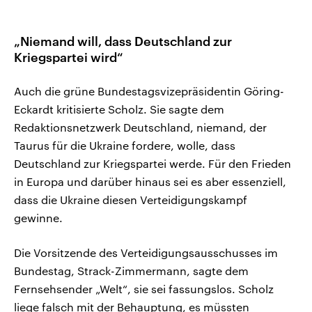
„Niemand will, dass Deutschland zur
Kriegspartei wird“
Auch die grüne Bundestagsvizepräsidentin Göring-
Eckardt kritisierte Scholz. Sie sagte dem
Redaktionsnetzwerk Deutschland, niemand, der
Taurus für die Ukraine fordere, wolle, dass
Deutschland zur Kriegspartei werde. Für den Frieden
in Europa und darüber hinaus sei es aber essenziell,
dass die Ukraine diesen Verteidigungskampf
gewinne.
Die Vorsitzende des Verteidigungsausschusses im
Bundestag, Strack-Zimmermann, sagte dem
Fernsehsender „Welt“, sie sei fassungslos. Scholz
liege falsch mit der Behauptung, es müssten