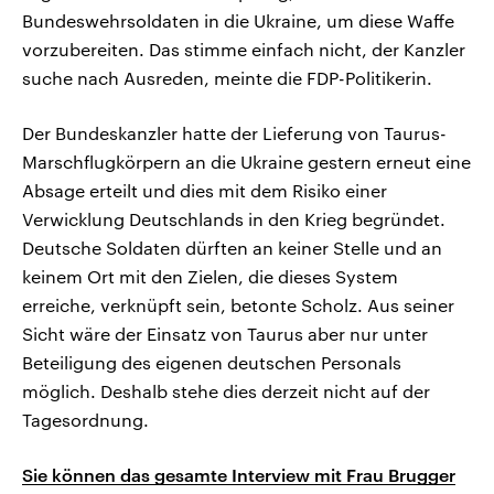
Bundeswehrsoldaten in die Ukraine, um diese Waffe
vorzubereiten. Das stimme einfach nicht, der Kanzler
suche nach Ausreden, meinte die FDP-Politikerin.
Der Bundeskanzler hatte der Lieferung von Taurus-
Marschflugkörpern an die Ukraine gestern erneut eine
Absage erteilt und dies mit dem Risiko einer
Verwicklung Deutschlands in den Krieg begründet.
Deutsche Soldaten dürften an keiner Stelle und an
keinem Ort mit den Zielen, die dieses System
erreiche, verknüpft sein, betonte Scholz. Aus seiner
Sicht wäre der Einsatz von Taurus aber nur unter
Beteiligung des eigenen deutschen Personals
möglich. Deshalb stehe dies derzeit nicht auf der
Tagesordnung.
Sie können das gesamte Interview mit Frau Brugger