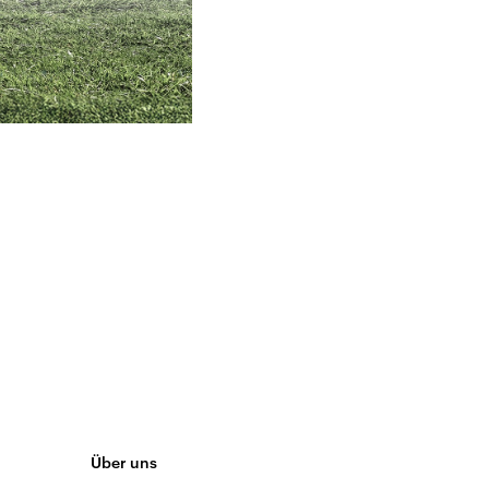
Über uns