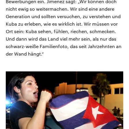
Bewerbungen ein. Jimenez sagt: „Wir können doch
nicht ewig so weitermachen. Wir sind eine andere
Generation und sollten versuchen, zu verstehen und
Kuba zu erleben, wie es wirklich ist. Wir müssen vor
Ort sein: Kuba sehen, fühlen, riechen, schmecken.
Und dann wird das Land viel mehr sein, als nur das
schwarz-weiße Familienfoto, das seit Jahrzehnten an
der Wand hängt.“