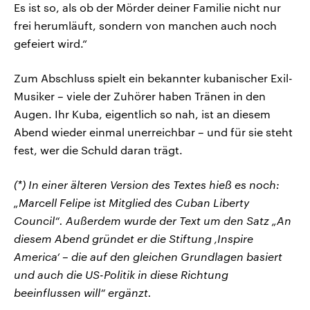
Es ist so, als ob der Mörder deiner Familie nicht nur
frei herumläuft, sondern von manchen auch noch
gefeiert wird.“
Zum Abschluss spielt ein bekannter kubanischer Exil-
Musiker – viele der Zuhörer haben Tränen in den
Augen. Ihr Kuba, eigentlich so nah, ist an diesem
Abend wieder einmal unerreichbar – und für sie steht
fest, wer die Schuld daran trägt.
(*) In einer älteren Version des Textes hieß es noch:
„Marcell Felipe ist Mitglied des Cuban Liberty
Council“. Außerdem wurde d
er Text um den Satz „An
diesem Abend gründet er die Stiftung ‚Inspire
America‘ – die auf den gleichen Grundlagen basiert
und auch die US-Politik in diese Richtung
beeinflussen will“ ergänzt.