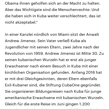
Obama ihnen geholfen sich an der Macht zu halten.
Aber das Wichtigste sind die Menschenrechte: Und
die haben sich in Kuba weiter verschlechtert, das ist
nicht akzeptabel.“
In einer Kanzlei nördlich von Miami sitzt der Anwalt
Andrew Jimenez. Sein Vater verließ Kuba als
Jugendlicher mit seinen Eltern, zwei Jahre nach der
Revolution von 1959. Andrew Jimenez ist Mitte 30. Zu
seinen kubanischen Wurzeln hat er erst als junger
Erwachsener nach einem Besuch in Kuba mit einer
kirchlichen Organisation gefunden. Anfang 2016 hat
er mit drei Gleichgesinnten, deren Eltern ebenfalls
Exil-Kubaner sind, die Stiftung CubaOne gegründet.
Sie organisieren Bildungsreisen nach Kuba für junge
amerikanische Erwachsene mit kubanischen Wurzeln.
Gleich für die erste Reise im Juni gingen 1.200