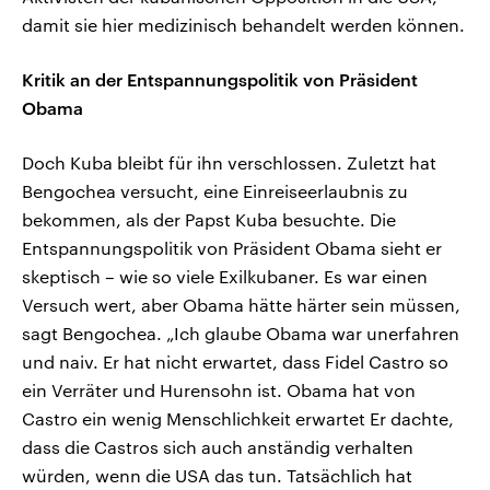
damit sie hier medizinisch behandelt werden können.
Kritik an der Entspannungspolitik von Präsident
Obama
Doch Kuba bleibt für ihn verschlossen. Zuletzt hat
Bengochea versucht, eine Einreiseerlaubnis zu
bekommen, als der Papst Kuba besuchte. Die
Entspannungspolitik von Präsident Obama sieht er
skeptisch – wie so viele Exilkubaner. Es war einen
Versuch wert, aber Obama hätte härter sein müssen,
sagt Bengochea. „Ich glaube Obama war unerfahren
und naiv. Er hat nicht erwartet, dass Fidel Castro so
ein Verräter und Hurensohn ist. Obama hat von
Castro ein wenig Menschlichkeit erwartet Er dachte,
dass die Castros sich auch anständig verhalten
würden, wenn die USA das tun. Tatsächlich hat