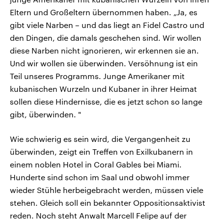
Eltern und Großeltern übernommen haben. „Ja, es
gibt viele Narben – und das liegt an Fidel Castro und
den Dingen, die damals geschehen sind. Wir wollen
diese Narben nicht ignorieren, wir erkennen sie an.
Und wir wollen sie überwinden. Versöhnung ist ein
Teil unseres Programms. Junge Amerikaner mit
kubanischen Wurzeln und Kubaner in ihrer Heimat
sollen diese Hindernisse, die es jetzt schon so lange
gibt, überwinden. "
Wie schwierig es sein wird, die Vergangenheit zu
überwinden, zeigt ein Treffen von Exilkubanern in
einem noblen Hotel in Coral Gables bei Miami.
Hunderte sind schon im Saal und obwohl immer
wieder Stühle herbeigebracht werden, müssen viele
stehen. Gleich soll ein bekannter Oppositionsaktivist
reden. Noch steht Anwalt Marcell Felipe auf der