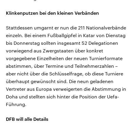
Klinkenputzen bei den kleinen Verbänden
Stattdessen umgarnt er nun die 211 Nationalverbände
einzeln. Bei einem Fußballgipfel in Katar von Dienstag
bis Donnerstag sollten insgesamt 52 Delegationen
vorwiegend aus Zwergstaaten über konkret
vorgegebene Einzelheiten der neuen Turnierformate
abstimmen, über Termine und Teilnehmerzahlen –
aber nicht über die Schlüsselfrage, ob diese Turniere
überhaupt gewünscht sind. Die neun geladenen
Vertreter aus Europa verweigerten die Abstimmung in
Doha und stellten sich hinter die Position der Uefa-
Führung.
DFB will alle Details